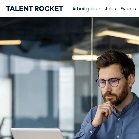
Arbeitgeber
Jobs
Events