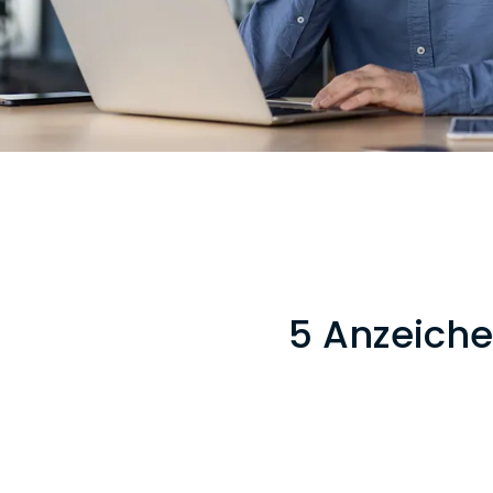
5 Anzeiche