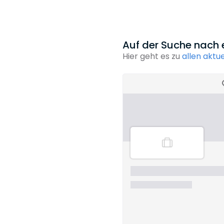
Auf der Suche nach
Hier geht es zu
allen aktu