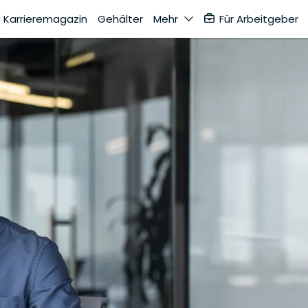
Karrieremagazin
Gehälter
Mehr
Für Arbeitgeber