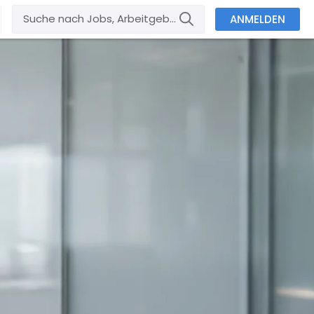
ANMELDEN