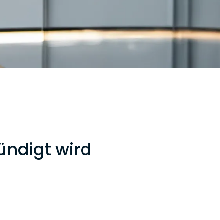
ündigt wird