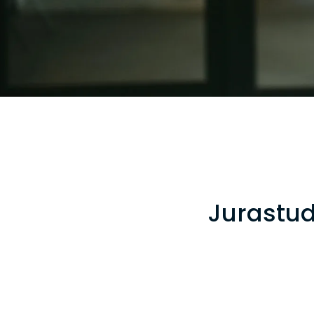
Jurastud