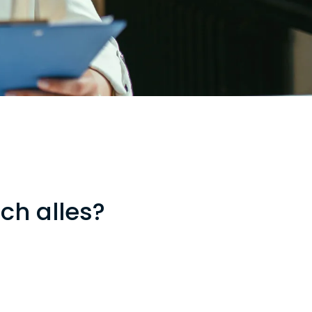
ch alles?