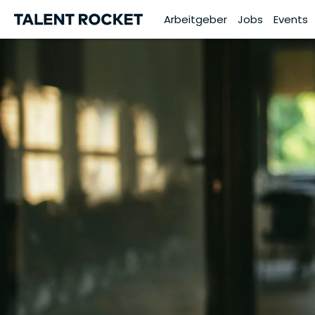
Arbeitgeber
Jobs
Events