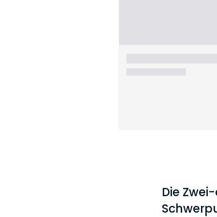
Die Zwei
Schwerp