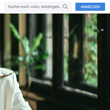
ANMELDEN