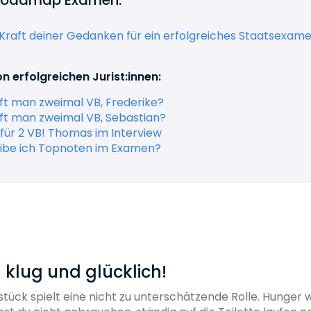
Kraft deiner Gedanken für ein erfolgreiches Staatsexamen
n erfolgreichen Jurist:innen:
ft man zweimal VB, Frederike?
ft man zweimal VB, Sebastian?
für 2 VB! Thomas im Interview
ibe ich Topnoten im Examen?
h klug und glücklich!
tück spielt eine nicht zu unterschätzende Rolle. Hunger