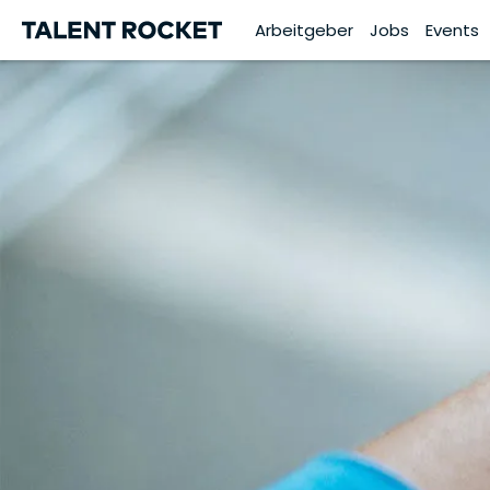
Arbeitgeber
Jobs
Events