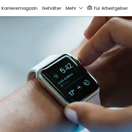
Karrieremagazin
Gehälter
Mehr
Für Arbeitgeber