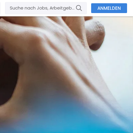
ANMELDEN