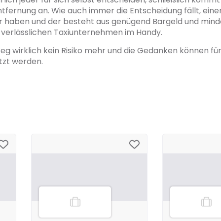
ntfernung an. Wie auch immer die Entscheidung fällt, einen
r haben und der besteht aus genügend Bargeld und mind
erlässlichen Taxiunternehmen im Handy.
eg wirklich kein Risiko mehr und die Gedanken können für
tzt werden.