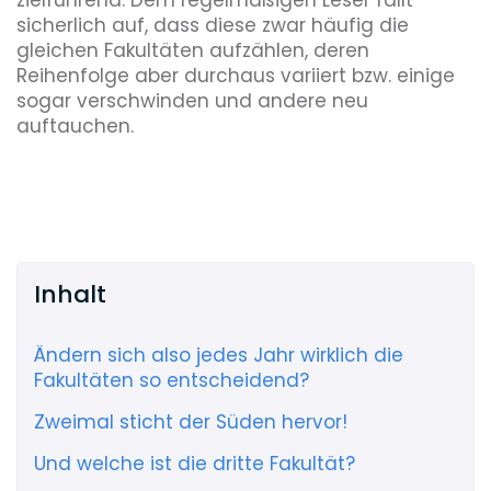
sicherlich auf, dass diese zwar häufig die
gleichen Fakultäten aufzählen, deren
Reihenfolge aber durchaus variiert bzw. einige
sogar verschwinden und andere neu
auftauchen.
Inhalt
Ändern sich also jedes Jahr wirklich die
Fakultäten so entscheidend?
Zweimal sticht der Süden hervor!
Und welche ist die dritte Fakultät?