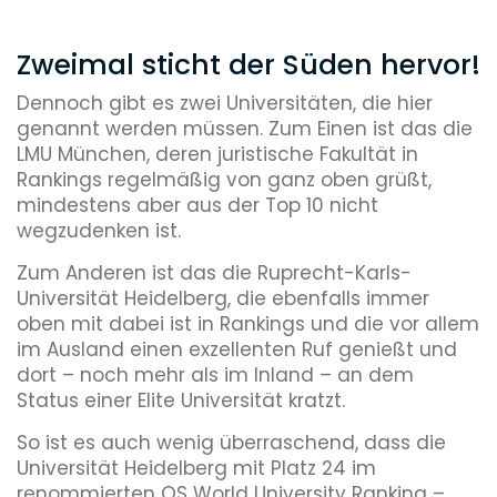
Zweimal sticht der Süden hervor!
Dennoch gibt es zwei Universitäten, die hier
genannt werden müssen. Zum Einen ist das die
LMU München, deren juristische Fakultät in
Rankings regelmäßig von ganz oben grüßt,
mindestens aber aus der Top 10 nicht
wegzudenken ist.
Zum Anderen ist das die Ruprecht-Karls-
Universität Heidelberg, die ebenfalls immer
oben mit dabei ist in Rankings und die vor allem
im Ausland einen exzellenten Ruf genießt und
dort – noch mehr als im Inland – an dem
Status einer Elite Universität kratzt.
So ist es auch wenig überraschend, dass die
Universität Heidelberg mit Platz 24 im
renommierten QS World University Ranking –