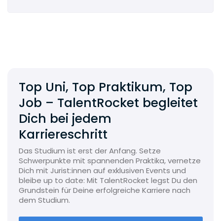
Top Uni, Top Praktikum, Top
Job – TalentRocket begleitet
Dich bei jedem
Karriereschritt
Das Studium ist erst der Anfang. Setze
Schwerpunkte mit spannenden Praktika, vernetze
Dich mit Jurist:innen auf exklusiven Events und
bleibe up to date: Mit TalentRocket legst Du den
Grundstein für Deine erfolgreiche Karriere nach
dem Studium.