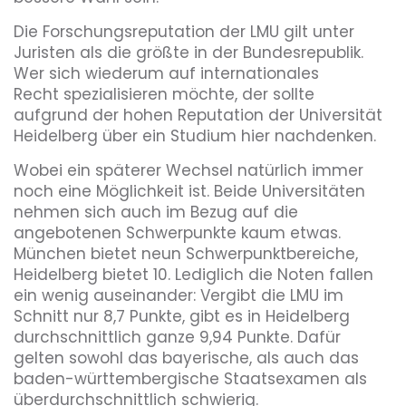
Die Forschungsreputation der LMU gilt unter
Juristen als die größte in der Bundesrepublik.
Wer sich wiederum auf internationales
Recht spezialisieren möchte, der sollte
aufgrund der hohen Reputation der Universität
Heidelberg über ein Studium hier nachdenken.
Wobei ein späterer Wechsel natürlich immer
noch eine Möglichkeit ist. Beide Universitäten
nehmen sich auch im Bezug auf die
angebotenen Schwerpunkte kaum etwas.
München bietet neun Schwerpunktbereiche,
Heidelberg bietet 10. Lediglich die Noten fallen
ein wenig auseinander: Vergibt die LMU im
Schnitt nur 8,7 Punkte, gibt es in Heidelberg
durchschnittlich ganze 9,94 Punkte. Dafür
gelten sowohl das bayerische, als auch das
baden-württembergische Staatsexamen als
überdurchschnittlich schwierig.