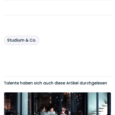
Studium & Co.
Talente haben sich auch diese Artikel durchgelesen