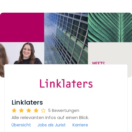
Linklaters
5
Bewertungen
Alle relevanten Infos auf einen Blick.
Übersicht
Jobs als Jurist
Karriere