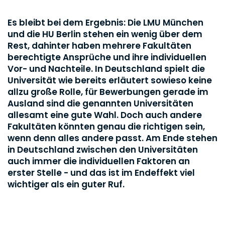
Es bleibt bei dem Ergebnis: Die LMU München
und die HU Berlin stehen ein wenig über dem
Rest, dahinter haben mehrere Fakultäten
berechtigte Ansprüche und ihre individuellen
Vor- und Nachteile. In Deutschland spielt die
Universität wie bereits erläutert sowieso keine
allzu große Rolle, für Bewerbungen gerade im
Ausland sind die genannten Universitäten
allesamt eine gute Wahl. Doch auch andere
Fakultäten könnten genau die richtigen sein,
wenn denn alles andere passt. Am Ende stehen
in Deutschland zwischen den Universitäten
auch immer die individuellen Faktoren an
erster Stelle - und das ist im Endeffekt viel
wichtiger als ein guter Ruf.