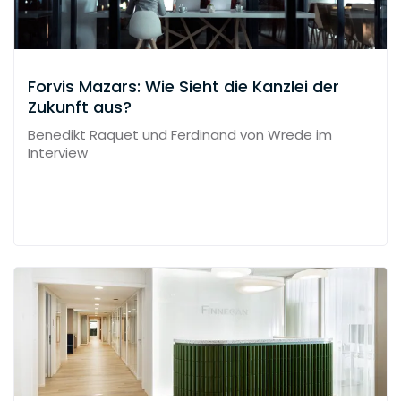
Forvis Mazars: Wie Sieht die Kanzlei der
Zukunft aus?
Benedikt Raquet und Ferdinand von Wrede im
Interview