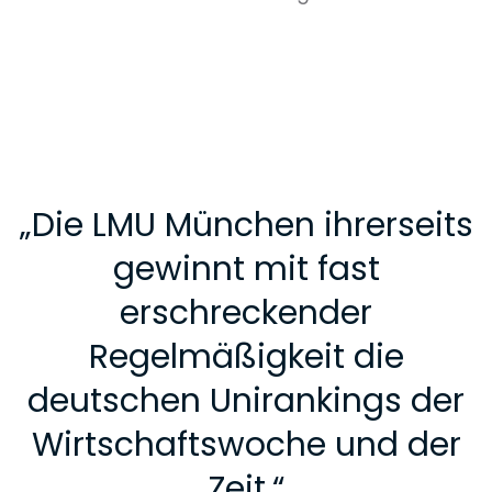
„
Die LMU München ihrerseits
gewinnt mit fast
erschreckender
Regelmäßigkeit die
deutschen Unirankings der
Wirtschaftswoche und der
Zeit.
“