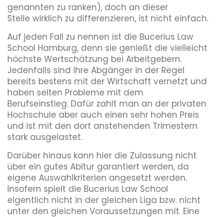
genannten zu ranken), doch an dieser
Stelle wirklich zu differenzieren, ist nicht einfach.
Auf jeden Fall zu nennen ist die Bucerius Law
School Hamburg, denn sie genießt die vielleicht
höchste Wertschätzung bei Arbeitgebern.
Jedenfalls sind ihre Abgänger in der Regel
bereits bestens mit der Wirtschaft vernetzt und
haben selten Probleme mit dem
Berufseinstieg. Dafür zahlt man an der privaten
Hochschule aber auch einen sehr hohen Preis
und ist mit den dort anstehenden Trimestern
stark ausgelastet.
Darüber hinaus kann hier die Zulassung nicht
über ein gutes Abitur garantiert werden, da
eigene Auswahlkriterien angesetzt werden.
Insofern spielt die Bucerius Law School
eigentlich nicht in der gleichen Liga bzw. nicht
unter den gleichen Voraussetzungen mit. Eine