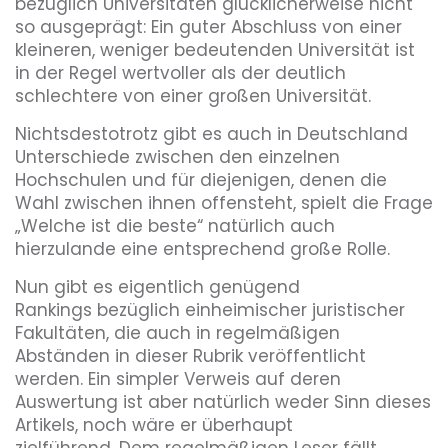
bezüglich Universitäten glücklicherweise nicht
so ausgeprägt: Ein guter Abschluss von einer
kleineren, weniger bedeutenden Universität ist
in der Regel wertvoller als der deutlich
schlechtere von einer großen Universität.
Nichtsdestotrotz gibt es auch in Deutschland
Unterschiede zwischen den einzelnen
Hochschulen und für diejenigen, denen die
Wahl zwischen ihnen offensteht, spielt die Frage
„Welche ist die beste“ natürlich auch
hierzulande eine entsprechend große Rolle.
Nun gibt es eigentlich genügend
Rankings bezüglich einheimischer juristischer
Fakultäten, die auch in regelmäßigen
Abständen in dieser Rubrik veröffentlicht
werden. Ein simpler Verweis auf deren
Auswertung ist aber natürlich weder Sinn dieses
Artikels, noch wäre er überhaupt
zielführend. Dem regelmäßigen Leser fällt