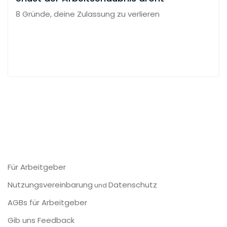
8 Gründe, deine Zulassung zu verlieren
Für Arbeitgeber
Nutzungsvereinbarung
Datenschutz
und
AGBs für Arbeitgeber
Gib uns Feedback