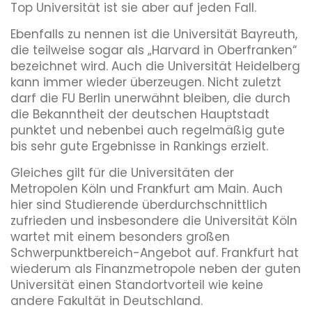
Top Universität ist sie aber auf jeden Fall.
Ebenfalls zu nennen ist die Universität Bayreuth,
die teilweise sogar als „Harvard in Oberfranken“
bezeichnet wird. Auch die Universität Heidelberg
kann immer wieder überzeugen. Nicht zuletzt
darf die FU Berlin unerwähnt bleiben, die durch
die Bekanntheit der deutschen Hauptstadt
punktet und nebenbei auch regelmäßig gute
bis sehr gute Ergebnisse in Rankings erzielt.
Gleiches gilt für die Universitäten der
Metropolen Köln und Frankfurt am Main. Auch
hier sind Studierende überdurchschnittlich
zufrieden und insbesondere die Universität Köln
wartet mit einem besonders großen
Schwerpunktbereich-Angebot auf. Frankfurt hat
wiederum als Finanzmetropole neben der guten
Universität einen Standortvorteil wie keine
andere Fakultät in Deutschland.