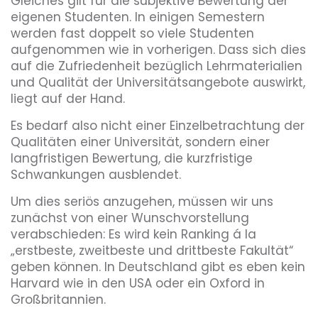
Gleiches gilt für die subjektive Bewertung der
eigenen Studenten. In einigen Semestern
werden fast doppelt so viele Studenten
aufgenommen wie in vorherigen. Dass sich dies
auf die Zufriedenheit bezüglich Lehrmaterialien
und Qualität der Universitätsangebote auswirkt,
liegt auf der Hand.
Es bedarf also nicht einer Einzelbetrachtung der
Qualitäten einer Universität, sondern einer
langfristigen Bewertung, die kurzfristige
Schwankungen ausblendet.
Um dies seriös anzugehen, müssen wir uns
zunächst von einer Wunschvorstellung
verabschieden: Es wird kein Ranking á la
„erstbeste, zweitbeste und drittbeste Fakultät“
geben können. In Deutschland gibt es eben kein
Harvard wie in den USA oder ein Oxford in
Großbritannien.