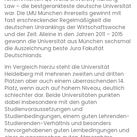
Law – die bestgerankteste deutsche Universität
war. Die LMU München ihrerseits gewinnt mit
fast erschreckender Regelmäßigkeit die
deutschen Unirankings der Wirtschaftswoche
und der Zeit. Alleine in den Jahren 2011 – 2015
gewann die Universität aus München sechsmal
die Auszeichnung beste Jura Fakultät
Deutschlands.
Im Vergleich hierzu steht die Universität
Heidelberg mit mehreren zweiten und dritten
Plätzen aber auch einem überraschenden 14.
Platz, wenn auch auf hohem Niveau, deutlich
schlechter dar. Beide Universitäten punkten
dabei insbesondere mit den guten
Studienvoraussetzungen und
Studienbedingungen, einem guten Lehrenden-
Studierenden-Verhältnis und besonders
hervorgehobenen guten Lernbedingungen und