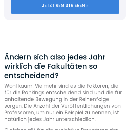
JETZT REGISTRIEREN »
Ändern sich also jedes Jahr
wirklich die Fakultäten so
entscheidend?
Wohl kaum. Vielmehr sind es die Faktoren, die
für die Rankings entscheidend sind und die für
anhaltende Bewegung in der Reihenfolge
sorgen. Die Anzahl der Veröffentlichungen von
Professoren, um nur ein Beispiel zu nennen, ist
natürlich jedes Jahr unterschiedlich.