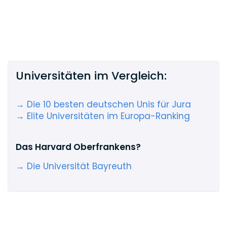
Universitäten im Vergleich:
→ Die 10 besten deutschen Unis für Jura
→ Elite Universitäten im Europa-Ranking
Das Harvard Oberfrankens?
→ Die Universität Bayreuth