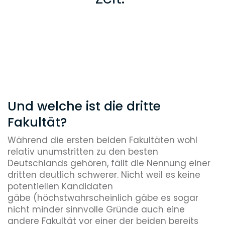
Und welche ist die dritte
Fakultät?
Während die ersten beiden Fakultäten wohl
relativ unumstritten zu den besten
Deutschlands gehören, fällt die Nennung einer
dritten deutlich schwerer. Nicht weil es keine
potentiellen Kandidaten
gäbe (höchstwahrscheinlich gäbe es sogar
nicht minder sinnvolle Gründe auch eine
andere Fakultät vor einer der beiden bereits