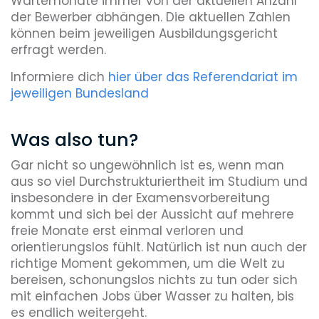
Wartemonate immer von der aktuellen Anzahl
der Bewerber abhängen. Die aktuellen Zahlen
können beim jeweiligen Ausbildungsgericht
erfragt werden.
Informiere dich
hier über das Referendariat im
jeweiligen Bundesland
Was also tun?
Gar nicht so ungewöhnlich ist es, wenn man
aus so viel Durchstrukturiertheit im Studium und
insbesondere in der Examensvorbereitung
kommt und sich bei der Aussicht auf mehrere
freie Monate erst einmal verloren und
orientierungslos fühlt. Natürlich ist nun auch der
richtige Moment gekommen, um die Welt zu
bereisen, schonungslos nichts zu tun oder sich
mit einfachen Jobs über Wasser zu halten, bis
es endlich weitergeht.