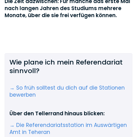
Die Zeit dazwischen: Für manche das erste Mal
nach langen Jahren des Studiums mehrere
Monate, über die sie frei verfügen können.
Wie plane ich mein Referendariat
sinnvoll?
→ So früh solltest du dich auf die Stationen
bewerben
Über den Tellerrand hinaus blicken:
→ Die Referendariatsstation im Auswärtigen
Amt in Teheran