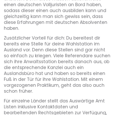
einen deutschen Volljuristen an Bord haben,
sodass dieser einen auch ausbilden kann und
gleichzeitig kann man sich gewiss sein, dass
diese Erfahrungen mit deutschen Absolventen
haben.
Zusätzlicher Vorteil für dich: Du bereitest dir
bereits eine Stelle für deine Wahlstation im
Ausland vor. Denn diese Stellen sind gar nicht
so einfach zu kriegen. Viele Referendare suchen
sich ihre Anwaltsstation bereits danach aus, ob
die entsprechende Kanzlei auch ein
Auslandsbüro hat und haben so bereits einen
Fuß in der Tür für ihre Wahlstation. Mit einem
vorgezogenen Praktikum, geht das also auch
schon früher.
Für einzelne Länder stellt das Auswärtige Amt
Listen inklusive Kontaktdaten und
bearbeitenden Rechtsgebieten zur Verfügung,