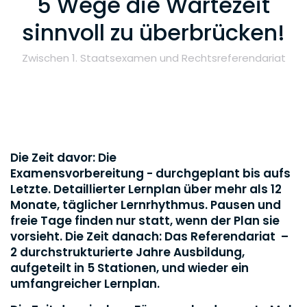
5 Wege die Wartezeit
sinnvoll zu überbrücken!
Zwischen 1. Staatsexamen und Rechtsreferendariat
Die Zeit davor: Die
Examensvorbereitung - durchgeplant bis aufs
Letzte. Detaillierter Lernplan über mehr als 12
Monate, täglicher Lernrhythmus. Pausen und
freie Tage finden nur statt, wenn der Plan sie
vorsieht. Die Zeit danach: Das Referendariat –
2 durchstrukturierte Jahre Ausbildung,
aufgeteilt in 5 Stationen, und wieder ein
umfangreicher Lernplan.