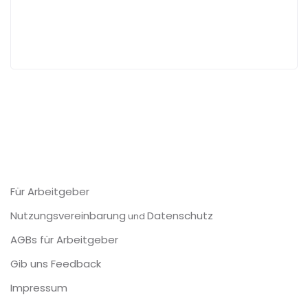
Für Arbeitgeber
Nutzungsvereinbarung
Datenschutz
und
AGBs für Arbeitgeber
Gib uns Feedback
Impressum