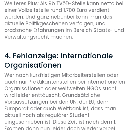
Weiteres Plus: Als 9b TVöD-Stelle kann netto bei
einer Vollzeitstelle rund 1.700 Euro verdient
werden. Und ganz nebenbei kann man das
aktuelle Politikgeschehen verfolgen, und
praxisnahe Erfahrungen im Bereich Staats- und
Verwaltungsrecht machen.
4. Fehlanzeige: Internationale
Organisationen
Wer nach kurzfristigen Mitarbeiterstellen oder
auch nur Praktikantenstellen bei Internationalen
Organisationen oder weltweiten NGOs sucht,
wird leider enttäuscht. Grundsätzliche
Voraussetzungen bei den UN, der EU, dem
Europarat oder auch Weltbank ist, dass man
aktuell noch als regulärer Student
eingeschrieben ist. Diese Zeit ist nach dem 1.
Examen dann nun leider doch wieder vorbei.