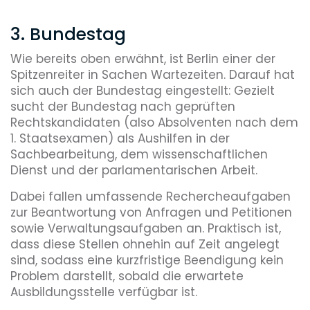
3. Bundestag
Wie bereits oben erwähnt, ist Berlin einer der
Spitzenreiter in Sachen Wartezeiten. Darauf hat
sich auch der Bundestag eingestellt: Gezielt
sucht der Bundestag nach geprüften
Rechtskandidaten (also Absolventen nach dem
1. Staatsexamen) als Aushilfen in der
Sachbearbeitung, dem wissenschaftlichen
Dienst und der parlamentarischen Arbeit.
Dabei fallen umfassende Rechercheaufgaben
zur Beantwortung von Anfragen und Petitionen
sowie Verwaltungsaufgaben an. Praktisch ist,
dass diese Stellen ohnehin auf Zeit angelegt
sind, sodass eine kurzfristige Beendigung kein
Problem darstellt, sobald die erwartete
Ausbildungsstelle verfügbar ist.