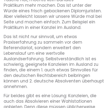
Praktikum mehr machen. Das ist unter der
Würde eines frisch gebackenen Diplomjuristen.
Aber vielleicht lassen wir unsere Würde mal bei
Seite und machen einfach. Zum Beispiel ein
Praktikum in einer Kanzlei im Ausland.
Das ist nicht nur sinnvoll, um etwas
Praxiserfahrung zu sammeln vor dem
Referendariat, sondern erweitert den
Lebenslauf um eine wertvolle
Auslandserfahrung. Selbstverständlich ist es
schwierig, geeignete Kanzleien im Ausland zu
finden, die einem 1. auch etwas Sinnvolles für
den deutschen Rechtsbereich beibringen
können und 2. deutsche Absolventen überhaupt
annehmen.
Für beides gibt es eine Lösung: Kanzleien, die
auch das Absolvieren einer Wahlstationen
anbieten. Denn diese müssen üblicherweise