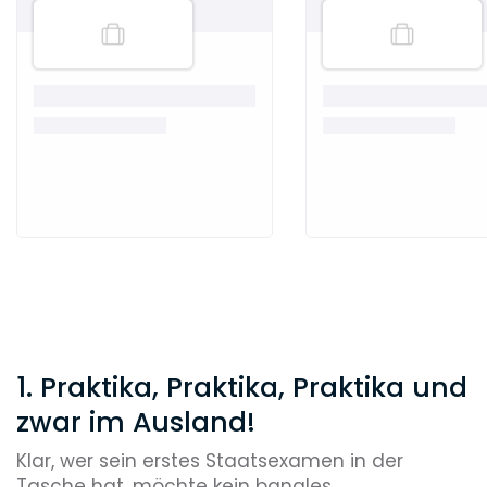
1. Praktika, Praktika, Praktika und
zwar im Ausland!
Klar, wer sein erstes Staatsexamen in der
Tasche hat, möchte kein banales