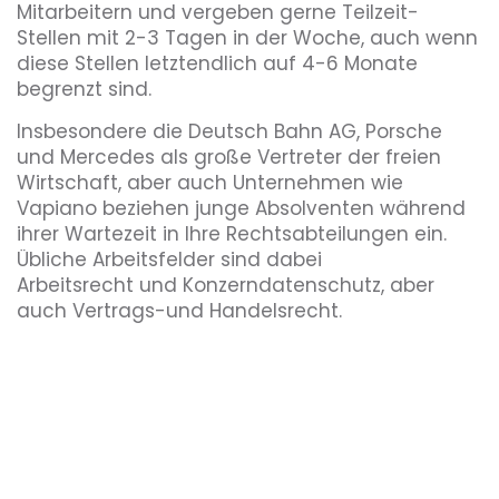
Mitarbeitern und vergeben gerne Teilzeit-
Stellen mit 2-3 Tagen in der Woche, auch wenn
diese Stellen letztendlich auf 4-6 Monate
begrenzt sind.
Insbesondere die Deutsch Bahn AG, Porsche
und Mercedes als große Vertreter der freien
Wirtschaft, aber auch Unternehmen wie
Vapiano beziehen junge Absolventen während
ihrer Wartezeit in Ihre Rechtsabteilungen ein.
Übliche Arbeitsfelder sind dabei
Arbeitsrecht und Konzerndatenschutz, aber
auch Vertrags-und Handelsrecht.