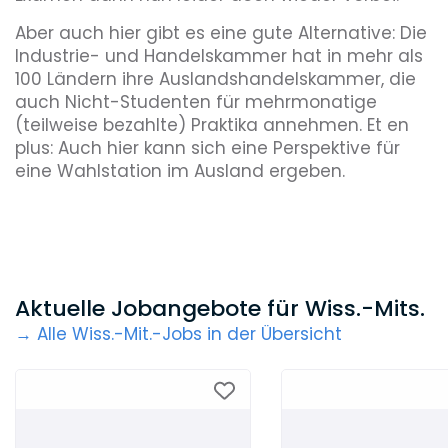
Aber auch hier gibt es eine gute Alternative: Die
Industrie- und Handelskammer hat in mehr als
100 Ländern ihre Auslandshandelskammer, die
auch Nicht-Studenten für mehrmonatige
(teilweise bezahlte) Praktika annehmen. Et en
plus: Auch hier kann sich eine Perspektive für
eine Wahlstation im Ausland ergeben.
Aktuelle Jobangebote für Wiss.-Mits.
→ Alle Wiss.-Mit.-Jobs in der Übersicht