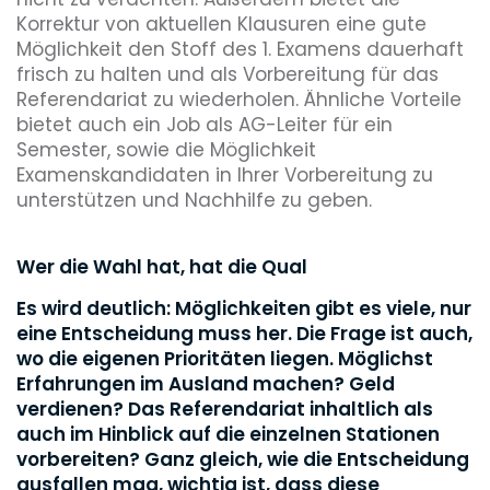
Korrektur von aktuellen Klausuren eine gute
Möglichkeit den Stoff des 1. Examens dauerhaft
frisch zu halten und als Vorbereitung für das
Referendariat zu wiederholen. Ähnliche Vorteile
bietet auch ein Job als AG-Leiter für ein
Semester, sowie die Möglichkeit
Examenskandidaten in Ihrer Vorbereitung zu
unterstützen und Nachhilfe zu geben.
Wer die Wahl hat, hat die Qual
Es wird deutlich: Möglichkeiten gibt es viele, nur
eine Entscheidung muss her. Die Frage ist auch,
wo die eigenen Prioritäten liegen. Möglichst
Erfahrungen im Ausland machen? Geld
verdienen? Das Referendariat inhaltlich als
auch im Hinblick auf die einzelnen Stationen
vorbereiten? Ganz gleich, wie die Entscheidung
ausfallen mag, wichtig ist, dass diese