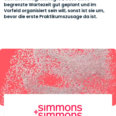
begrenzte Wartezeit gut geplant und im
Vorfeld organisiert sein will, sonst ist sie um,
bevor die erste Praktikumszusage da ist.