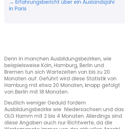
→ Erfahrungsbericht über ein Auslandsjahr
in Paris
Denn in manchen Ausbildungsbezirken, wie
beispielsweise Köln, Hamburg, Berlin und
Bremen tun sich Wartezeiten von bis zu 20
Monaten auf. Geführt wird diese Statistik von
Hamburg mit etwa 20 Monaten, knapp gefolgt
von Berlin mit 18 Monaten.
Deutlich weniger Geduld fordern
Ausbildungsbezirke wie Niedersachsen und das
OLG Hamm mit 2 bis 4 Monaten. Allerdings sind
diese Angaben auch nur Richtwerte, da die