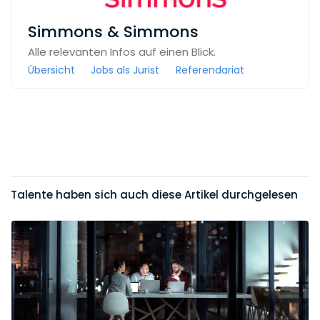
Simmons & Simmons
Alle relevanten Infos auf einen Blick.
Übersicht
Jobs als Jurist
Referendariat
Talente haben sich auch diese Artikel durchgelesen