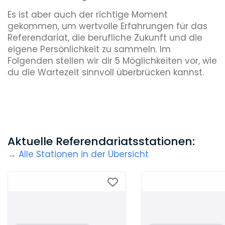
Es ist aber auch der richtige Moment
gekommen, um wertvolle Erfahrungen für das
Referendariat, die berufliche Zukunft und die
eigene Persönlichkeit zu sammeln. Im
Folgenden stellen wir dir 5 Möglichkeiten vor, wie
du die Wartezeit sinnvoll überbrücken kannst.
Aktuelle Referendariatsstationen:
→ Alle Stationen in der Übersicht