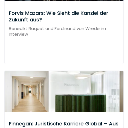
Forvis Mazars: Wie Sieht die Kanzlei der
Zukunft aus?
Benedikt Raquet und Ferdinand von Wrede im
Interview
Finnegan: Juristische Karriere Global – Aus