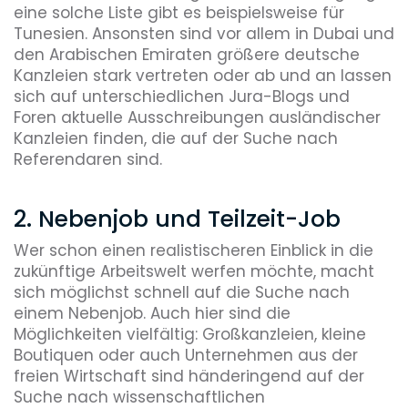
eine solche Liste gibt es beispielsweise für
Tunesien. Ansonsten sind vor allem in Dubai und
den Arabischen Emiraten größere deutsche
Kanzleien stark vertreten oder ab und an lassen
sich auf unterschiedlichen Jura-Blogs und
Foren aktuelle Ausschreibungen ausländischer
Kanzleien finden, die auf der Suche nach
Referendaren sind.
2. Nebenjob und Teilzeit-Job
Wer schon einen realistischeren Einblick in die
zukünftige Arbeitswelt werfen möchte, macht
sich möglichst schnell auf die Suche nach
einem Nebenjob. Auch hier sind die
Möglichkeiten vielfältig: Großkanzleien, kleine
Boutiquen oder auch Unternehmen
aus der
freien Wirtschaft sind händeringend auf der
Suche nach wissenschaftlichen