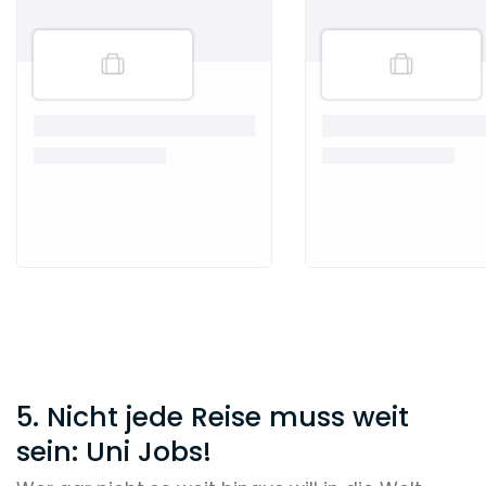
5. Nicht jede Reise muss weit
sein: Uni Jobs!