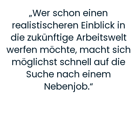
„
Wer schon einen
realistischeren Einblick in
die zukünftige Arbeitswelt
werfen möchte, macht sich
möglichst schnell auf die
Suche nach einem
Nebenjob.
“