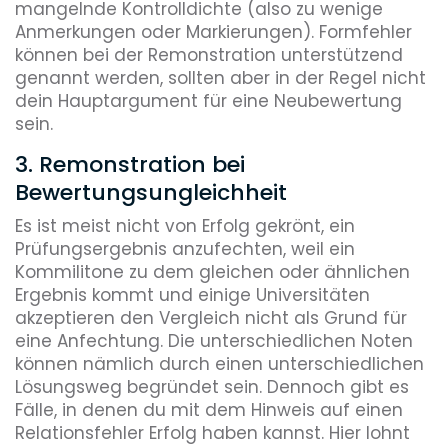
mangelnde Kontrolldichte (also zu wenige
Anmerkungen oder Markierungen). Formfehler
können bei der Remonstration unterstützend
genannt werden, sollten aber in der Regel nicht
dein Hauptargument für eine Neubewertung
sein.
3. Remonstration bei
Bewertungsungleichheit
Es ist meist nicht von Erfolg gekrönt, ein
Prüfungsergebnis anzufechten, weil ein
Kommilitone zu dem gleichen oder ähnlichen
Ergebnis kommt und einige Universitäten
akzeptieren den Vergleich nicht als Grund für
eine Anfechtung. Die unterschiedlichen Noten
können nämlich durch einen unterschiedlichen
Lösungsweg begründet sein. Dennoch gibt es
Fälle, in denen du mit dem Hinweis auf einen
Relationsfehler Erfolg haben kannst. Hier lohnt