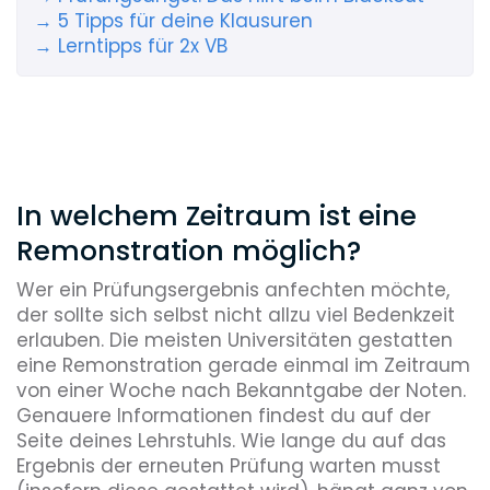
→ 5 Tipps für deine Klausuren
→ Lerntipps für 2x VB
In welchem Zeitraum ist eine
Remonstration möglich?
Wer ein Prüfungsergebnis anfechten möchte,
der sollte sich selbst nicht allzu viel Bedenkzeit
erlauben. Die meisten Universitäten gestatten
eine Remonstration gerade einmal im Zeitraum
von einer Woche nach Bekanntgabe der Noten.
Genauere Informationen findest du auf der
Seite deines Lehrstuhls. Wie lange du auf das
Ergebnis der erneuten Prüfung warten musst