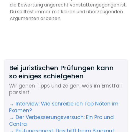
die Bewertung ungerecht vonstattengegangen ist.
Du solltest immer mit klaren und überzeugenden
Argumenten arbeiten.
Bei juristischen Prüfungen kann
so einiges schiefgehen
Wir gehen Tipps und zeigen, was im Ernstfall
passiert:
→ Interview: Wie schreibe ich Top Noten im
Examen?
→ Der Verbesserungsversuch: Ein Pro und
Contra
→ Prüfungsangst: Das hilft beim Blackout