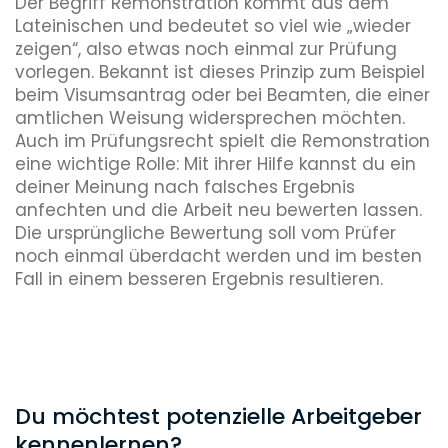
Der Begriff Remonstration kommt aus dem
Lateinischen und bedeutet so viel wie „wieder
zeigen“, also etwas noch einmal zur Prüfung
vorlegen. Bekannt ist dieses Prinzip zum Beispiel
beim Visumsantrag oder bei Beamten, die einer
amtlichen Weisung widersprechen möchten.
Auch im Prüfungsrecht spielt die Remonstration
eine wichtige Rolle: Mit ihrer Hilfe kannst du ein
deiner Meinung nach falsches Ergebnis
anfechten und die Arbeit neu bewerten lassen.
Die ursprüngliche Bewertung soll vom Prüfer
noch einmal überdacht werden und im besten
Fall in einem besseren Ergebnis resultieren.
Du möchtest potenzielle Arbeitgeber
kennenlernen?