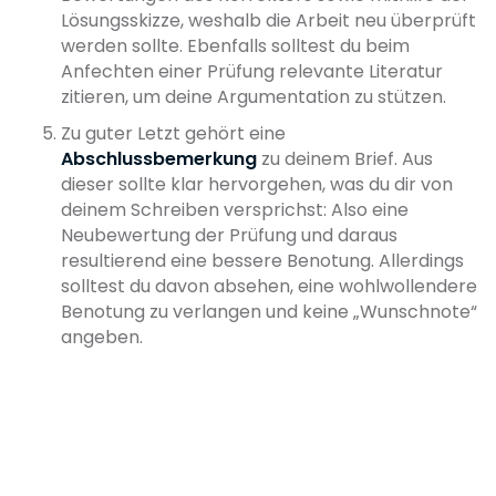
Lösungsskizze, weshalb die Arbeit neu überprüft
werden sollte. Ebenfalls solltest du beim
Anfechten einer Prüfung relevante Literatur
zitieren, um deine Argumentation zu stützen.
Zu guter Letzt gehört eine
Abschlussbemerkung
zu deinem Brief. Aus
dieser sollte klar hervorgehen, was du dir von
deinem Schreiben versprichst: Also eine
Neubewertung der Prüfung und daraus
resultierend eine bessere Benotung. Allerdings
solltest du davon absehen, eine wohlwollendere
Benotung zu verlangen und keine „Wunschnote“
angeben.