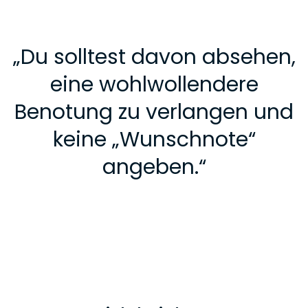
„
Du solltest davon absehen,
eine wohlwollendere
Benotung zu verlangen und
keine „Wunschnote“
angeben.
“