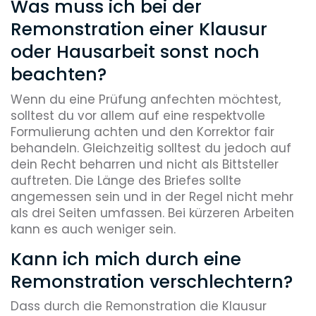
Was muss ich bei der
Remonstration einer Klausur
oder Hausarbeit sonst noch
beachten?
Wenn du eine Prüfung anfechten möchtest,
solltest du vor allem auf eine respektvolle
Formulierung achten und den Korrektor fair
behandeln. Gleichzeitig solltest du jedoch auf
dein Recht beharren und nicht als Bittsteller
auftreten. Die Länge des Briefes sollte
angemessen sein und in der Regel nicht mehr
als drei Seiten umfassen. Bei kürzeren Arbeiten
kann es auch weniger sein.
Kann ich mich durch eine
Remonstration verschlechtern?
Dass durch die Remonstration die Klausur