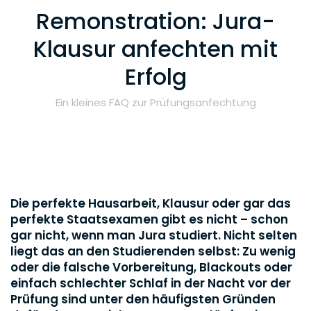
Remonstration: Jura-
Klausur anfechten mit
Erfolg
Ein kleines FAQ zur Prüfungsanfechtung
Die perfekte Hausarbeit, Klausur oder gar das
perfekte Staatsexamen gibt es nicht – schon
gar nicht, wenn man Jura studiert. Nicht selten
liegt das an den Studierenden selbst: Zu wenig
oder die falsche Vorbereitung, Blackouts oder
einfach schlechter Schlaf in der Nacht vor der
Prüfung sind unter den häufigsten Gründen