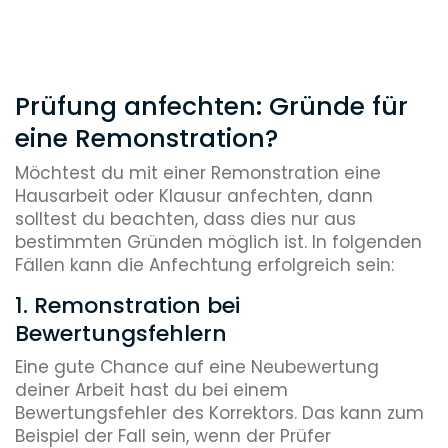
Prüfung anfechten: Gründe für
eine Remonstration?
Möchtest du mit einer Remonstration eine
Hausarbeit oder Klausur anfechten, dann
solltest du beachten, dass dies nur aus
bestimmten Gründen möglich ist. In folgenden
Fällen kann die Anfechtung erfolgreich sein:
1. Remonstration bei
Bewertungsfehlern
Eine gute Chance auf eine Neubewertung
deiner Arbeit hast du bei einem
Bewertungsfehler des Korrektors. Das kann zum
Beispiel der Fall sein, wenn der Prüfer