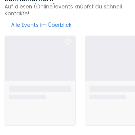
Auf diesen (Online)events knüpfst du schnell
Kontakte!
→ Alle Events im Überblick