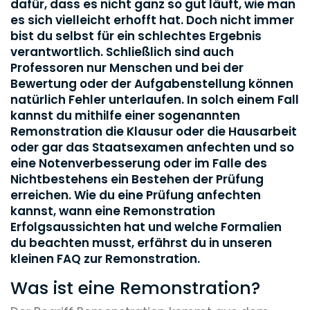
dafür, dass es nicht ganz so gut läuft, wie man
es sich vielleicht erhofft hat. Doch nicht immer
bist du selbst für ein schlechtes Ergebnis
verantwortlich. Schließlich sind auch
Professoren nur Menschen und bei der
Bewertung oder der Aufgabenstellung können
natürlich Fehler unterlaufen. In solch einem Fall
kannst du mithilfe einer sogenannten
Remonstration die Klausur oder die Hausarbeit
oder gar das Staatsexamen anfechten und so
eine Notenverbesserung oder im Falle des
Nichtbestehens ein Bestehen der Prüfung
erreichen. Wie du eine Prüfung anfechten
kannst, wann eine Remonstration
Erfolgsaussichten hat und welche Formalien
du beachten musst, erfährst du in unseren
kleinen FAQ zur Remonstration.
Was ist eine Remonstration?