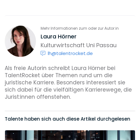
Mehr Informationen zum oder zur Autor:in
Laura Hörner
Kulturwirtschaft Uni Passau
lh@talentrocket.de
Als freie Autorin schreibt Laura Hörner bei
TalentRocket über Themen rund um die
juristische Karriere. Besonders interessiert sie
sich dabei für die vielfältigen Karrierewege, die
Jurist:innen offenstehen.
Talente haben sich auch diese Artikel durchgelesen