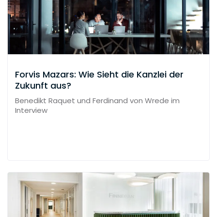
Forvis Mazars: Wie Sieht die Kanzlei der
Zukunft aus?
Benedikt Raquet und Ferdinand von Wrede im
Interview