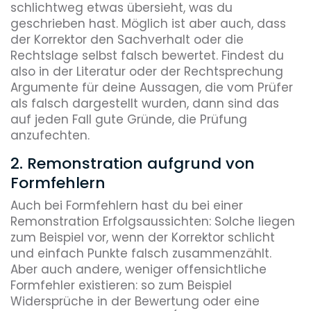
schlichtweg etwas übersieht, was du
geschrieben hast. Möglich ist aber auch, dass
der Korrektor den Sachverhalt oder die
Rechtslage selbst falsch bewertet. Findest du
also in der Literatur oder der Rechtsprechung
Argumente für deine Aussagen, die vom Prüfer
als falsch dargestellt wurden, dann sind das
auf jeden Fall gute Gründe, die Prüfung
anzufechten.
2. Remonstration aufgrund von
Formfehlern
Auch bei Formfehlern hast du bei einer
Remonstration Erfolgsaussichten: Solche liegen
zum Beispiel vor, wenn der Korrektor schlicht
und einfach Punkte falsch zusammenzählt.
Aber auch andere, weniger offensichtliche
Formfehler existieren: so zum Beispiel
Widersprüche in der Bewertung oder eine