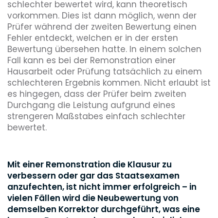
schlechter bewertet wird, kann theoretisch
vorkommen. Dies ist dann möglich, wenn der
Prüfer während der zweiten Bewertung einen
Fehler entdeckt, welchen er in der ersten
Bewertung übersehen hatte. In einem solchen
Fall kann es bei der Remonstration einer
Hausarbeit oder Prüfung tatsächlich zu einem
schlechteren Ergebnis kommen. Nicht erlaubt ist
es hingegen, dass der Prüfer beim zweiten
Durchgang die Leistung aufgrund eines
strengeren Maßstabes einfach schlechter
bewertet.
Mit einer Remonstration die Klausur zu
verbessern oder gar das Staatsexamen
anzufechten, ist nicht immer erfolgreich – in
vielen Fällen wird die Neubewertung von
demselben Korrektor durchgeführt, was eine