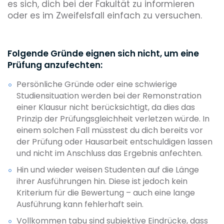
es sich, dich bei der Fakultät zu informieren
oder es im Zweifelsfall einfach zu versuchen.
Folgende Gründe eignen sich nicht, um eine
Prüfung anzufechten:
Persönliche Gründe oder eine schwierige
Studiensituation werden bei der Remonstration
einer Klausur nicht berücksichtigt, da dies das
Prinzip der Prüfungsgleichheit verletzen würde. In
einem solchen Fall müsstest du dich bereits vor
der Prüfung oder Hausarbeit entschuldigen lassen
und nicht im Anschluss das Ergebnis anfechten.
Hin und wieder weisen Studenten auf die Länge
ihrer Ausführungen hin. Diese ist jedoch kein
Kriterium für die Bewertung – auch eine lange
Ausführung kann fehlerhaft sein.
Vollkommen tabu sind subjektive Eindrücke, dass