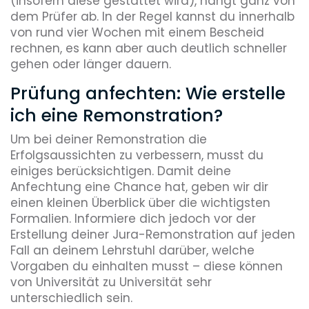
(insofern diese gestattet wird), hängt ganz von
dem Prüfer ab. In der Regel kannst du innerhalb
von rund vier Wochen mit einem Bescheid
rechnen, es kann aber auch deutlich schneller
gehen oder länger dauern.
Prüfung anfechten: Wie erstelle
ich eine Remonstration?
Um bei deiner Remonstration die
Erfolgsaussichten zu verbessern, musst du
einiges berücksichtigen. Damit deine
Anfechtung eine Chance hat, geben wir dir
einen kleinen Überblick über die wichtigsten
Formalien. Informiere dich jedoch vor der
Erstellung deiner Jura-Remonstration auf jeden
Fall an deinem Lehrstuhl darüber, welche
Vorgaben du einhalten musst – diese können
von Universität zu Universität sehr
unterschiedlich sein.