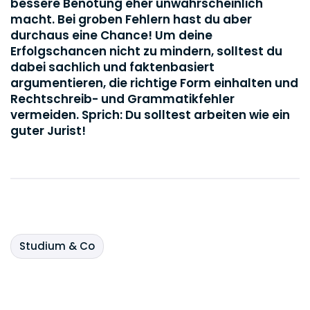
bessere Benotung eher unwahrscheinlich
macht. Bei groben Fehlern hast du aber
durchaus eine Chance! Um deine
Erfolgschancen nicht zu mindern, solltest du
dabei sachlich und faktenbasiert
argumentieren, die richtige Form einhalten und
Rechtschreib- und Grammatikfehler
vermeiden. Sprich: Du solltest arbeiten wie ein
guter Jurist!
Studium & Co