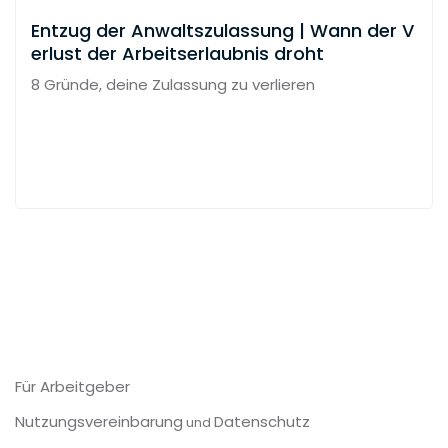
Entzug der Anwaltszulassung | Wann der V
erlust der Arbeitserlaubnis droht
8 Gründe, deine Zulassung zu verlieren
Für Arbeitgeber
Nutzungsvereinbarung
Datenschutz
und