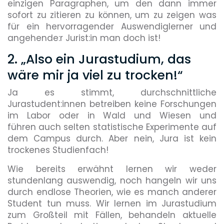
einzigen Paragraphen, um den dann immer
sofort zu zitieren zu können, um zu zeigen was
für ein hervorragender Auswendiglerner und
angehende:r Jurist:in man doch ist!
2. „Also ein Jurastudium, das
wäre mir ja viel zu trocken!“
Ja es stimmt, durchschnittliche
Jurastudent:innen betreiben keine Forschungen
im Labor oder in Wald und Wiesen und
führen auch selten statistische Experimente auf
dem Campus durch. Aber nein, Jura ist kein
trockenes Studienfach!
Wie bereits erwähnt lernen wir weder
stundenlang auswendig, noch hangeln wir uns
durch endlose Theorien, wie es manch anderer
Student tun muss. Wir lernen im Jurastudium
zum Großteil mit Fällen, behandeln aktuelle