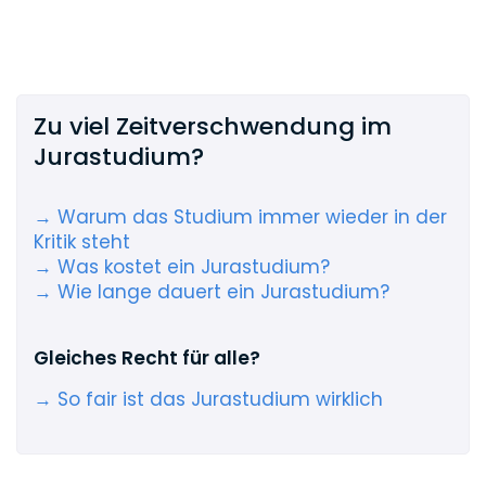
Zu viel Zeitverschwendung im
Jurastudium?
→ Warum das Studium immer wieder in der
Kritik steht
→ Was kostet ein Jurastudium?
→ Wie lange dauert ein Jurastudium?
Gleiches Recht für alle?
→ So fair ist das Jurastudium wirklich