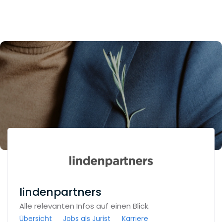
lindenpartners
Alle relevanten Infos auf einen Blick.
Übersicht
Jobs als Jurist
Karriere