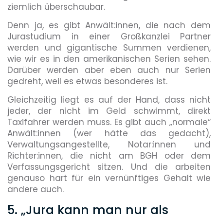
ziemlich überschaubar.
Denn ja, es gibt Anwält:innen, die nach dem
Jurastudium in einer Großkanzlei Partner
werden und gigantische Summen verdienen,
wie wir es in den amerikanischen Serien sehen.
Darüber werden aber eben auch nur Serien
gedreht, weil es etwas besonderes ist.
Gleichzeitig liegt es auf der Hand, dass nicht
jeder, der nicht im Geld schwimmt, direkt
Taxifahrer werden muss. Es gibt auch „normale“
Anwält:innen (wer hätte das gedacht),
Verwaltungsangestellte, Notar:innen und
Richter:innen, die nicht am BGH oder dem
Verfassungsgericht sitzen. Und die arbeiten
genauso hart für ein vernünftiges Gehalt wie
andere auch.
5. „Jura kann man nur als