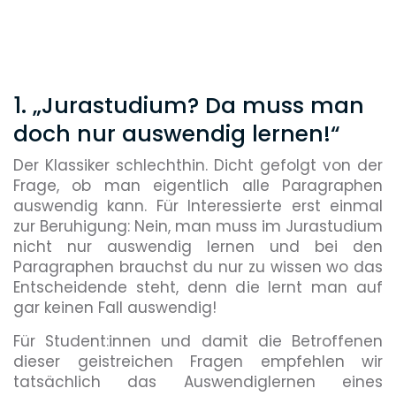
1. „Jurastudium? Da muss man
doch nur auswendig lernen!“
Der Klassiker schlechthin. Dicht gefolgt von der
Frage, ob man eigentlich alle Paragraphen
auswendig kann. Für Interessierte erst einmal
zur Beruhigung: Nein, man muss im Jurastudium
nicht nur auswendig lernen und bei den
Paragraphen brauchst du nur zu wissen wo das
Entscheidende steht, denn die lernt man auf
gar keinen Fall auswendig!
Für Student:innen und damit die Betroffenen
dieser geistreichen Fragen empfehlen wir
tatsächlich das Auswendiglernen eines