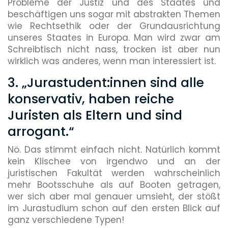
Probleme der Justiz und des Staates und
beschäftigen uns sogar mit abstrakten Themen
wie Rechtsethik oder der Grundausrichtung
unseres Staates in Europa. Man wird zwar am
Schreibtisch nicht nass, trocken ist aber nun
wirklich was anderes, wenn man interessiert ist.
3. „Jurastudent:innen sind alle
konservativ, haben reiche
Juristen als Eltern und sind
arrogant.“
Nö. Das stimmt einfach nicht. Natürlich kommt
kein Klischee von irgendwo und an der
juristischen Fakultät werden wahrscheinlich
mehr Bootsschuhe als auf Booten getragen,
wer sich aber mal genauer umsieht, der stößt
im Jurastudium schon auf den ersten Blick auf
ganz verschiedene Typen!