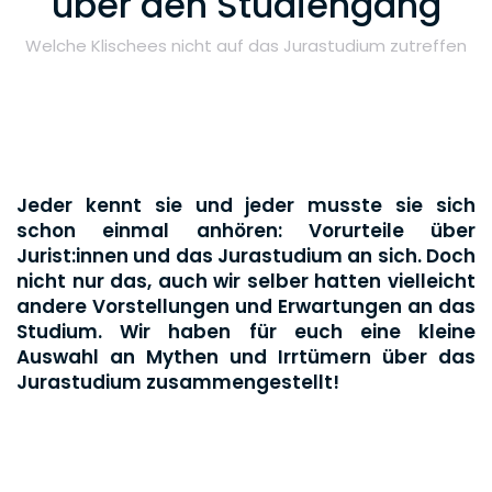
über den Studiengang
Welche Klischees nicht auf das Jurastudium zutreffen
Jeder kennt sie und jeder musste sie sich
schon einmal anhören: Vorurteile über
Jurist:innen und das Jurastudium an sich. Doch
nicht nur das, auch wir selber hatten vielleicht
andere Vorstellungen und Erwartungen an das
Studium. Wir haben für euch eine kleine
Auswahl an Mythen und Irrtümern über das
Jurastudium zusammengestellt!