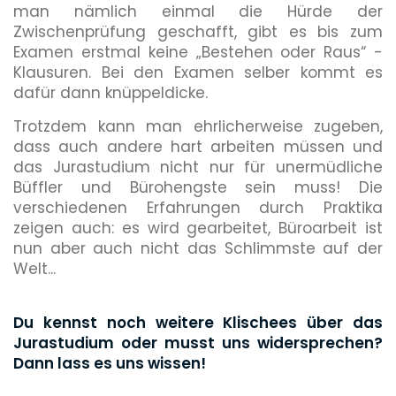
man nämlich einmal die Hürde der
Zwischenprüfung geschafft, gibt es bis zum
Examen erstmal keine „Bestehen oder Raus“ -
Klausuren. Bei den Examen selber kommt es
dafür dann knüppeldicke.
Trotzdem kann man ehrlicherweise zugeben,
dass auch andere hart arbeiten müssen und
das Jurastudium nicht nur für unermüdliche
Büffler und Bürohengste sein muss! Die
verschiedenen Erfahrungen durch Praktika
zeigen auch: es wird gearbeitet, Büroarbeit ist
nun aber auch nicht das Schlimmste auf der
Welt...
Du kennst noch weitere Klischees über das
Jurastudium oder musst uns widersprechen?
Dann lass es uns wissen!