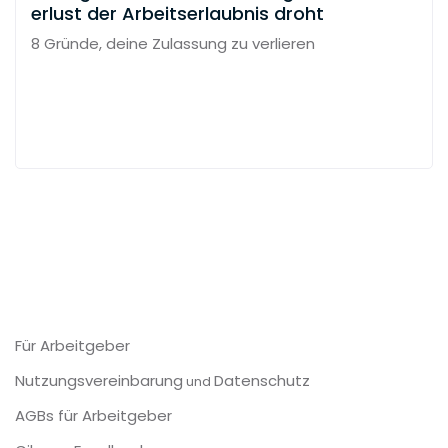
erlust der Arbeitserlaubnis droht
8 Gründe, deine Zulassung zu verlieren
Für Arbeitgeber
Nutzungsvereinbarung
Datenschutz
und
AGBs für Arbeitgeber