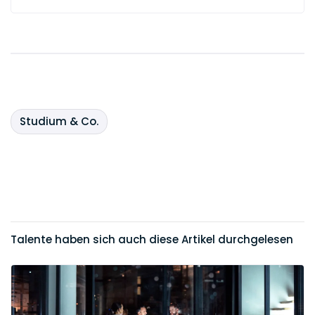
Studium & Co.
Talente haben sich auch diese Artikel durchgelesen