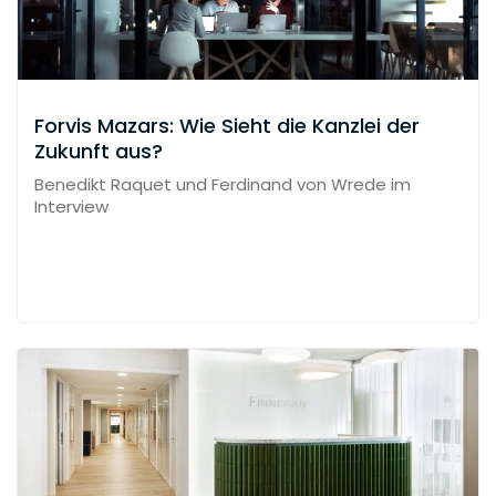
Forvis Mazars: Wie Sieht die Kanzlei der
Zukunft aus?
Benedikt Raquet und Ferdinand von Wrede im
Interview