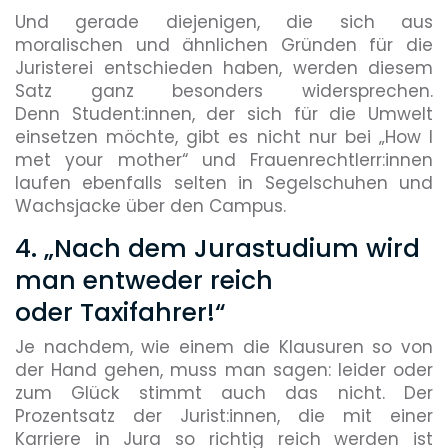
Und gerade diejenigen, die sich aus
moralischen und ähnlichen Gründen für die
Juristerei entschieden haben, werden diesem
Satz ganz besonders widersprechen.
Denn Student:innen, der sich für die Umwelt
einsetzen möchte, gibt es nicht nur bei „How I
met your mother“ und Frauenrechtlerr:innen
laufen ebenfalls selten in Segelschuhen und
Wachsjacke über den Campus.
4. „Nach dem Jurastudium wird
man entweder reich
oder Taxifahrer!“
Je nachdem, wie einem die Klausuren so von
der Hand gehen, muss man sagen: leider oder
zum Glück stimmt auch das nicht. Der
Prozentsatz der Jurist:innen, die mit einer
Karriere in Jura so richtig reich werden ist