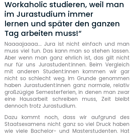
Workaholic studieren, weil man
im Jurastudium immer
lernen und später den ganzen
Tag arbeiten muss!“
Naaaajaaaa.... Jura ist nicht einfach und man
muss viel tun. Das kann man so stehen lassen.
Aber wenn man ganz ehrlich ist, das gilt nicht
nur für uns Jurastudent:innen. Beim Vergleich
mit anderen Student:innen kommen wir gar
nicht so schlecht weg. Im Grunde genommen
haben Jurastudent:innen ganz normale, relativ
großzügige Semesterferien, in denen man zwar
eine Hausarbeit schreiben muss, Zeit bleibt
dennoch trotz Jurastudium.
Dazu kommt noch, dass wir aufgrund des
Staatsexamens nicht ganz so viel Druck haben
wie viele Bachelor- und Masterstudenten. Hat