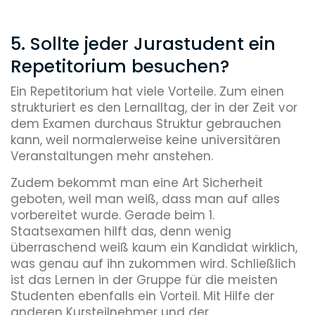
5. Sollte jeder Jurastudent ein
Repetitorium besuchen?
Ein Repetitorium hat viele Vorteile. Zum einen
strukturiert es den Lernalltag, der in der Zeit vor
dem Examen durchaus Struktur gebrauchen
kann, weil normalerweise keine universitären
Veranstaltungen mehr anstehen.
Zudem bekommt man eine Art Sicherheit
geboten, weil man weiß, dass man auf alles
vorbereitet wurde. Gerade beim 1.
Staatsexamen hilft das, denn wenig
überraschend weiß kaum ein Kandidat wirklich,
was genau auf ihn zukommen wird. Schließlich
ist das Lernen in der Gruppe für die meisten
Studenten ebenfalls ein Vorteil. Mit Hilfe der
anderen Kursteilnehmer und der