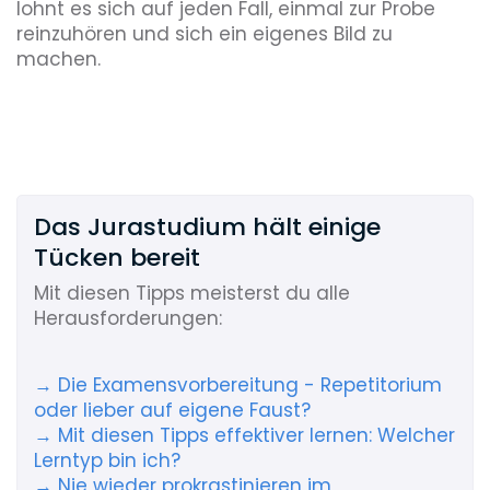
lohnt es sich auf jeden Fall, einmal zur Probe
reinzuhören und sich ein eigenes Bild zu
machen.
Das Jurastudium hält einige
Tücken bereit
Mit diesen Tipps meisterst du alle
Herausforderungen:
→ Die Examensvorbereitung - Repetitorium
oder lieber auf eigene Faust?
→ Mit diesen Tipps effektiver lernen: Welcher
Lerntyp bin ich?
→ Nie wieder prokrastinieren im