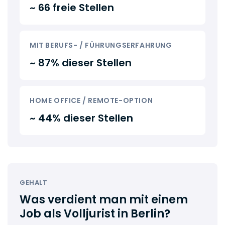
~ 66 freie Stellen
MIT BERUFS- / FÜHRUNGSERFAHRUNG
~ 87% dieser Stellen
HOME OFFICE / REMOTE-OPTION
~ 44% dieser Stellen
GEHALT
Was verdient man mit einem
Job als Volljurist in Berlin?