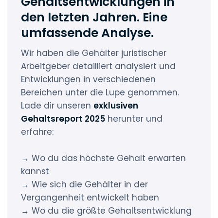
Gehaltsentwicklungen in
den letzten Jahren. Eine
umfassende Analyse.
Wir haben die Gehälter juristischer
Arbeitgeber detailliert analysiert und
Entwicklungen in verschiedenen
Bereichen unter die Lupe genommen.
Lade dir unseren
exklusiven
Gehaltsreport 2025
herunter und
erfahre:
→ Wo du das höchste Gehalt erwarten
kannst
→ Wie sich die Gehälter in der
Vergangenheit entwickelt haben
→ Wo du die größte Gehaltsentwicklung