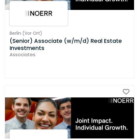
Berlin
(
Vor Ort
)
(Senior) Associate (w/m/d) Real Estate
Investments
Associates