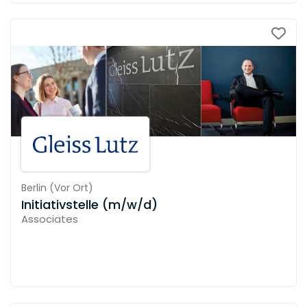
Berlin
(
Vor Ort
)
Initiativstelle (m/w/d)
Associates