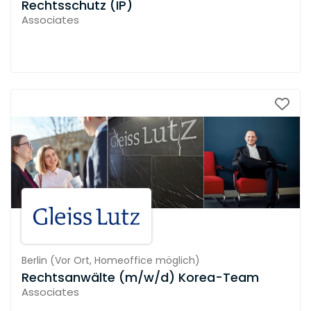
Rechtsschutz (IP)
Associates
Berlin
(
Vor Ort,
Homeoffice möglich
)
Rechtsanwälte (m/w/d) Korea-Team
Associates