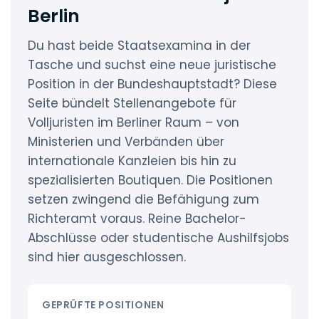
Berlin
Du hast beide Staatsexamina in der
Tasche und suchst eine neue juristische
Position in der Bundeshauptstadt? Diese
Seite bündelt Stellenangebote für
Volljuristen im Berliner Raum – von
Ministerien und Verbänden über
internationale Kanzleien bis hin zu
spezialisierten Boutiquen. Die Positionen
setzen zwingend die Befähigung zum
Richteramt voraus. Reine Bachelor-
Abschlüsse oder studentische Aushilfsjobs
sind hier ausgeschlossen.
GEPRÜFTE POSITIONEN