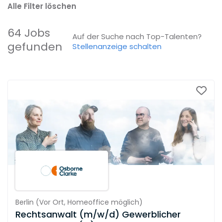
Alle Filter löschen
64 Jobs
Auf der Suche nach Top-Talenten?
gefunden
Stellenanzeige schalten
Berlin
(
Vor Ort,
Homeoffice möglich
)
Rechtsanwalt (m/w/d) Gewerblicher