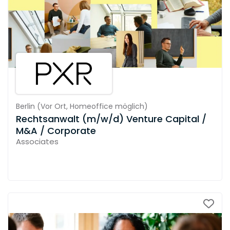
Berlin
(
Vor Ort,
Homeoffice möglich
)
Rechtsanwalt (m/w/d) Venture Capital /
M&A / Corporate
Associates