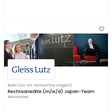
Berlin
(
Vor Ort,
Homeoffice möglich
)
Rechtsanwälte (m/w/d) Japan-Team
Associates