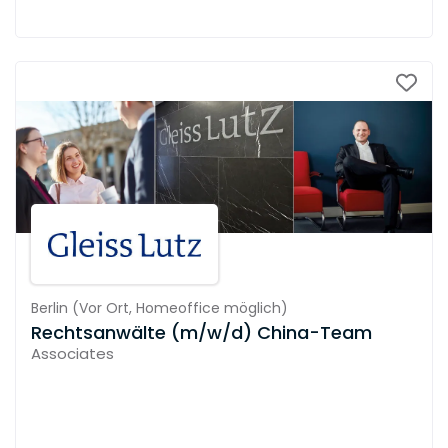
Berlin
(
Vor Ort,
Homeoffice möglich
)
Rechtsanwälte (m/w/d) China-Team
Associates