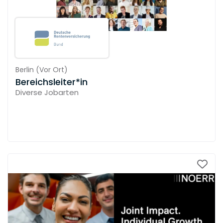
Berlin
(
Vor Ort
)
Bereichsleiter*in
Diverse Jobarten