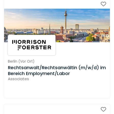
Berlin
(
Vor Ort
)
Rechtsanwalt/Rechtsanwältin (m/w/d) im
Bereich Employment/Labor
Associates