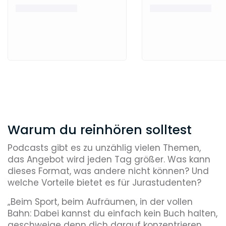
Warum du reinhören solltest
Podcasts gibt es zu unzählig vielen Themen,
das Angebot wird jeden Tag größer. Was kann
dieses Format, was andere nicht können? Und
welche Vorteile bietet es für Jurastudenten?
„Beim Sport, beim Aufräumen, in der vollen
Bahn: Dabei kannst du einfach kein Buch halten,
geschweige denn dich darauf konzentrieren.