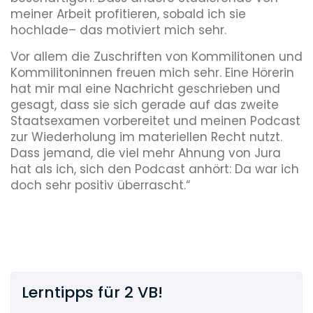
meiner Arbeit profitieren, sobald ich sie
hochlade– das motiviert mich sehr.
Vor allem die Zuschriften von Kommilitonen und
Kommilitoninnen freuen mich sehr. Eine Hörerin
hat mir mal eine Nachricht geschrieben und
gesagt, dass sie sich gerade auf das zweite
Staatsexamen vorbereitet und meinen Podcast
zur Wiederholung im materiellen Recht nutzt.
Dass jemand, die viel mehr Ahnung von Jura
hat als ich, sich den Podcast anhört: Da war ich
doch sehr positiv überrascht.“
Lerntipps für 2 VB!