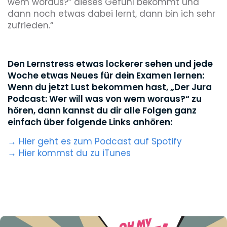
wem woraus?“ dieses Gefühl bekommt und
dann noch etwas dabei lernt, dann bin ich sehr
zufrieden.“
Den Lernstress etwas lockerer sehen und jede
Woche etwas Neues für dein Examen lernen:
Wenn du jetzt Lust bekommen hast, „Der Jura
Podcast: Wer will was von wem woraus?“ zu
hören, dann kannst du dir alle Folgen ganz
einfach über folgende Links anhören:
→ Hier geht es zum Podcast auf Spotify
→ Hier kommst du zu iTunes