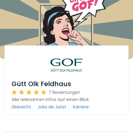
Gütt Olk Feldhaus
7
Bewertungen
Alle relevanten Infos auf einen Blick.
Übersicht
Jobs als Jurist
Karriere