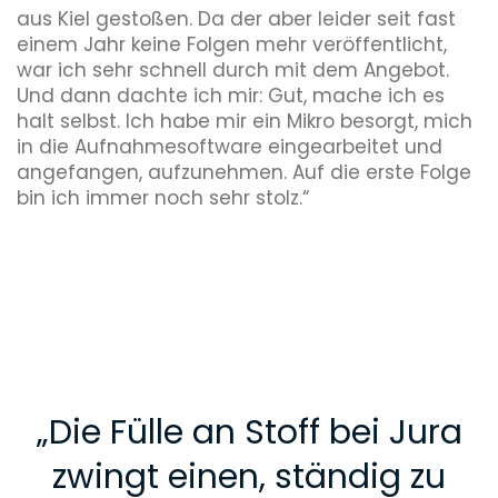
aus Kiel gestoßen. Da der aber leider seit fast
einem Jahr keine Folgen mehr veröffentlicht,
war ich sehr schnell durch mit dem Angebot.
Und dann dachte ich mir: Gut, mache ich es
halt selbst. Ich habe mir ein Mikro besorgt, mich
in die Aufnahmesoftware eingearbeitet und
angefangen, aufzunehmen. Auf die erste Folge
bin ich immer noch sehr stolz.“
„
Die Fülle an Stoff bei Jura
zwingt einen, ständig zu