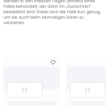
werden in den meisten Folgen anhand eines
Falles behandelt, der dann im „Gutachten“
bearbeitet wird. Dabei sind die Fälle kurz genug,
um sie auch beim einmaligen Hören zu
verstehen.