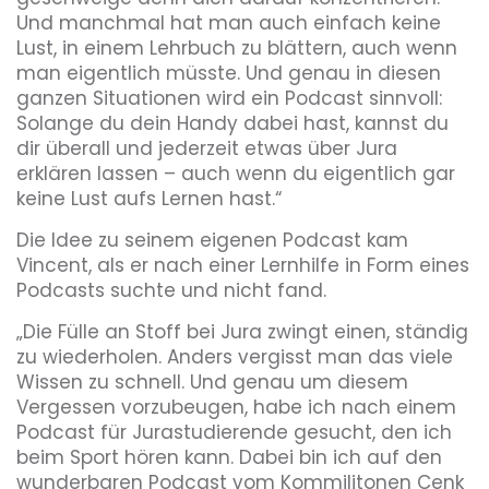
Und manchmal hat man auch einfach keine
Lust, in einem Lehrbuch zu blättern, auch wenn
man eigentlich müsste. Und genau in diesen
ganzen Situationen wird ein Podcast sinnvoll:
Solange du dein Handy dabei hast, kannst du
dir überall und jederzeit etwas über Jura
erklären lassen – auch wenn du eigentlich gar
keine Lust aufs Lernen hast.“
Die Idee zu seinem eigenen Podcast kam
Vincent, als er nach einer Lernhilfe in Form eines
Podcasts suchte und nicht fand.
„Die Fülle an Stoff bei Jura zwingt einen, ständig
zu wiederholen. Anders vergisst man das viele
Wissen zu schnell. Und genau um diesem
Vergessen vorzubeugen, habe ich nach einem
Podcast für Jurastudierende gesucht, den ich
beim Sport hören kann. Dabei bin ich auf den
wunderbaren Podcast vom Kommilitonen Cenk