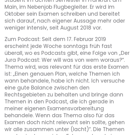
Main, im Nebenjob Flugbegleiter. Er wird im
Oktober sein Examen schreiben und bereitet
sich darauf, nach eigener Aussage mehr oder
weniger intensiv, seit August 2018 vor.
Zum Podcast: Seit dem 17. Februar 2019
erscheint jede Woche sonntags früh fast
überall, wo es Podcasts gibt, eine Folge von „Der
Jura Podcast: Wer will was von wem woraus?“.
Thema wird, was relevant für das erste Examen
ist: „Einen genauen Plan, welche Themen ich
wann behandele, habe ich nicht. Ich versuche
eine gute Balance zwischen den
Rechtsgebieten zu behalten und bringe dann
Themen in den Podcast, die ich gerade in
meiner eigenen Examensvorbereitung
behandele. Wenn das Thema also für das
Examen doch nicht relevant sein sollte, gehen
wir alle zusammen unter (lacht)“. Die Themen