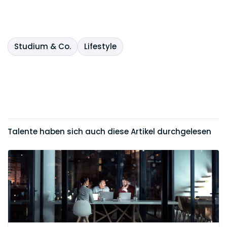
Studium & Co.
Lifestyle
Talente haben sich auch diese Artikel durchgelesen