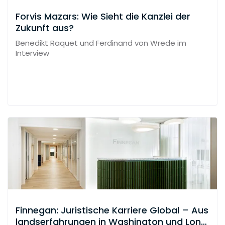
Forvis Mazars: Wie Sieht die Kanzlei der
Zukunft aus?
Benedikt Raquet und Ferdinand von Wrede im
Interview
Finnegan: Juristische Karriere Global – Aus
landserfahrungen in Washington und Lond