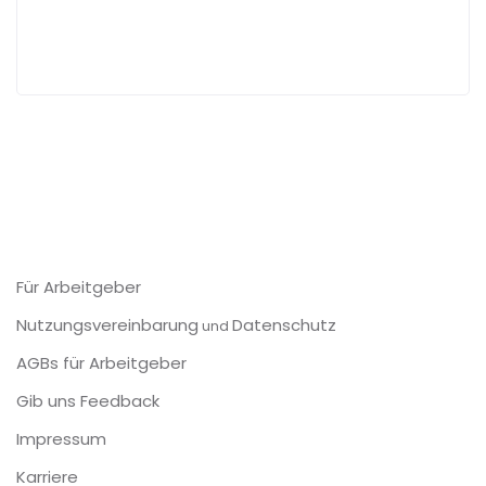
Für Arbeitgeber
Nutzungsvereinbarung
Datenschutz
und
AGBs für Arbeitgeber
Gib uns Feedback
Impressum
Karriere