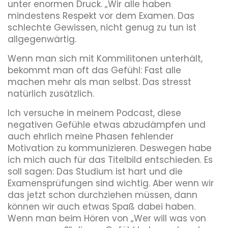
unter enormen Druck. „Wir alle haben
mindestens Respekt vor dem Examen. Das
schlechte Gewissen, nicht genug zu tun ist
allgegenwärtig.
Wenn man sich mit Kommilitonen unterhält,
bekommt man oft das Gefühl: Fast alle
machen mehr als man selbst. Das stresst
natürlich zusätzlich.
Ich versuche in meinem Podcast, diese
negativen Gefühle etwas abzudämpfen und
auch ehrlich meine Phasen fehlender
Motivation zu kommunizieren. Deswegen habe
ich mich auch für das Titelbild entschieden. Es
soll sagen: Das Studium ist hart und die
Examensprüfungen sind wichtig. Aber wenn wir
das jetzt schon durchziehen müssen, dann
können wir auch etwas Spaß dabei haben.
Wenn man beim Hören von „Wer will was von