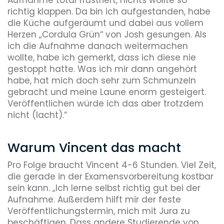
richtig klappen. Da bin ich aufgestanden, habe
die Küche aufgeräumt und dabei aus vollem
Herzen „Cordula Grün“ von Josh gesungen. Als
ich die Aufnahme danach weitermachen
wollte, habe ich gemerkt, dass ich diese nie
gestoppt hatte. Was ich mir dann angehört
habe, hat mich doch sehr zum Schmunzeln
gebracht und meine Laune enorm gesteigert.
Veröffentlichen würde ich das aber trotzdem
nicht (lacht).“
Warum Vincent das macht
Pro Folge braucht Vincent 4-6 Stunden. Viel Zeit,
die gerade in der Examensvorbereitung kostbar
sein kann. „Ich lerne selbst richtig gut bei der
Aufnahme. Außerdem hilft mir der feste
Veröffentlichungstermin, mich mit Jura zu
beschäftigen. Dass andere Studierende von