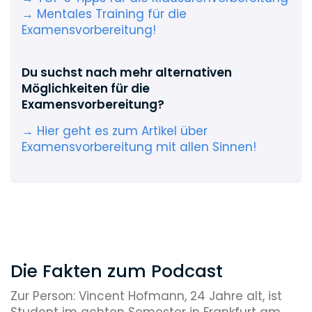
→ Mentales Training für die
Examensvorbereitung!
Du suchst nach mehr alternativen
Möglichkeiten für die
Examensvorbereitung?
→ Hier geht es zum Artikel über
Examensvorbereitung mit allen Sinnen!
Die Fakten zum Podcast
Zur Person: Vincent Hofmann, 24 Jahre alt, ist
Student im achten Semester in Frankfurt am