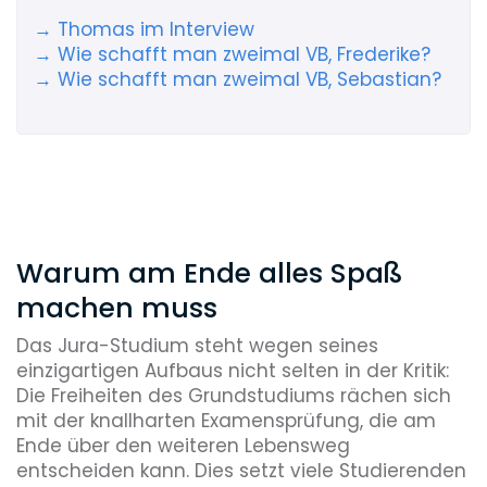
→ Thomas im Interview
→ Wie schafft man zweimal VB, Frederike?
→ Wie schafft man zweimal VB, Sebastian?
Warum am Ende alles Spaß
machen muss
Das Jura-Studium steht wegen seines
einzigartigen Aufbaus nicht selten in der Kritik:
Die Freiheiten des Grundstudiums rächen sich
mit der knallharten Examensprüfung, die am
Ende über den weiteren Lebensweg
entscheiden kann. Dies setzt viele Studierenden