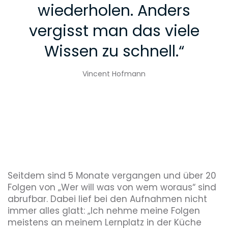
wiederholen. Anders
vergisst man das viele
Wissen zu schnell.
“
Vincent Hofmann
Seitdem sind 5 Monate vergangen und über 20
Folgen von „Wer will was von wem woraus“ sind
abrufbar. Dabei lief bei den Aufnahmen nicht
immer alles glatt: „Ich nehme meine Folgen
meistens an meinem Lernplatz in der Küche