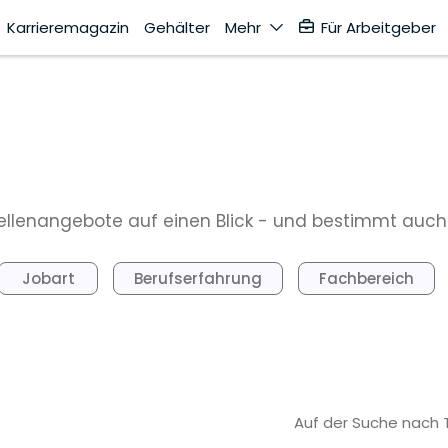
Karrieremagazin
Gehälter
Mehr
Für Arbeitgeber
 Stellenangebote auf einen Blick - und bestimmt auc
Jobart
Berufserfahrung
Fachbereich
Auf der Suche nach