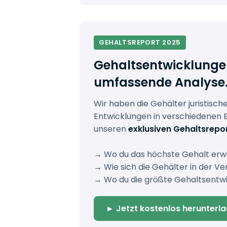
GEHALTSREPORT 2025
Gehaltsentwicklungen 
umfassende Analyse
Wir haben die Gehälter juristische
Entwicklungen in verschiedenen 
unseren
exklusiven Gehaltsrepo
→ Wo du das höchste Gehalt erw
→ Wie sich die Gehälter in der V
→ Wo du die größte Gehaltsentwi
► Jetzt kostenlos herunterl