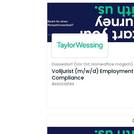
Düsseldorf
(
Vor Ort,
Homeoffice möglich
)
Volljurist (m/w/d) Employment
Compliance
Associates