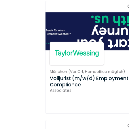
München
(
Vor Ort,
Homeoffice möglich
)
Volljurist (m/w/d) Employment
Compliance
Associates