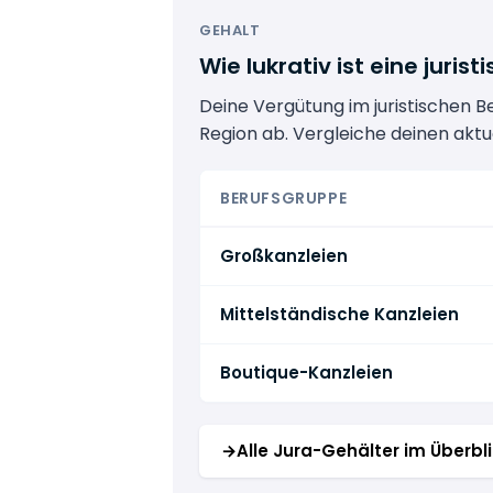
GEHALT
Wie lukrativ ist eine jurist
Deine Vergütung im juristischen 
Region ab. Vergleiche deinen aktu
BERUFSGRUPPE
Großkanzleien
Mittelständische Kanzleien
Boutique-Kanzleien
→
Alle Jura-Gehälter im Überbl