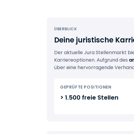
ÜBERBLICK
Deine juristische Karri
Der aktuelle Jura Stellenmarkt
bi
Karriereoptionen. Aufgrund des
a
über eine hervorragende Verhandl
GEPRÜFTE POSITIONEN
> 1.500 freie Stellen