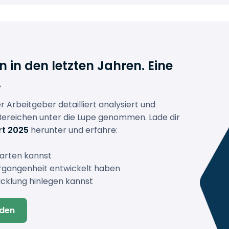
in den letzten Jahren. Eine
.
r Arbeitgeber detailliert analysiert und
Bereichen unter die Lupe genommen. Lade dir
rt 2025
herunter und erfahre:
arten kannst
ergangenheit entwickelt haben
cklung hinlegen kannst
aden