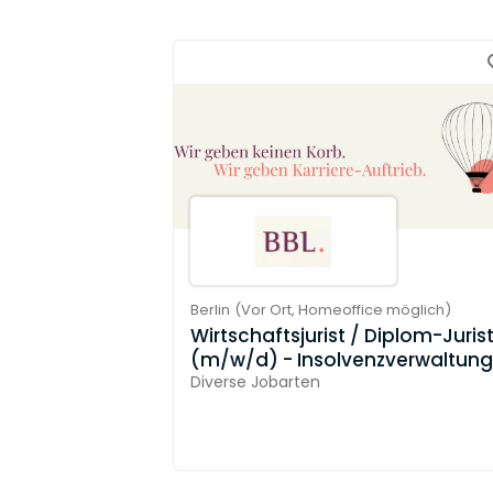
Berlin
(
Vor Ort,
Homeoffice möglich
)
Wirtschaftsjurist / Diplom-Juris
(m/w/d) - Insolvenzverwaltung
Diverse Jobarten