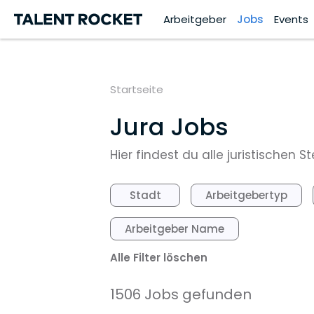
Arbeitgeber
Jobs
Events
Startseite
Jura Jobs
Hier findest du alle juristischen
Stadt
Arbeitgebertyp
Arbeitgeber Name
Alle Filter löschen
1506 Jobs gefunden