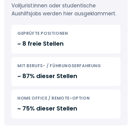
Volljurist:innen oder studentische
Aushilfsjobs werden hier ausgeklammert.
GEPRÜFTE POSITIONEN
~ 8 freie Stellen
MIT BERUFS- / FÜHRUNGSERFAHRUNG
~ 87% dieser Stellen
HOME OFFICE / REMOTE-OPTION
~ 75% dieser Stellen