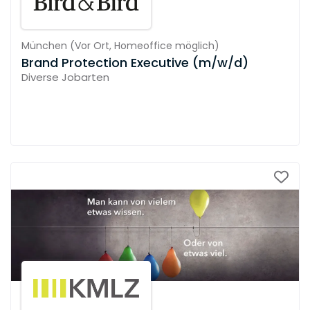
München
(
Vor Ort,
Homeoffice möglich
)
Brand Protection Executive (m/w/d)
Diverse Jobarten