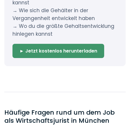
kannst
→ Wie sich die Gehälter in der
Vergangenheit entwickelt haben
→ Wo du die größte Gehaltsentwicklung
hinlegen kannst
► Jetzt kostenlos herunterladen
Häufige Fragen rund um dem Job
als Wirtschaftsjurist in München