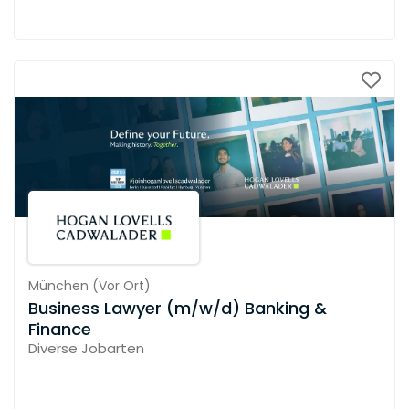
München
(
Vor Ort
)
Business Lawyer (m/w/d) Banking &
Finance
Diverse Jobarten