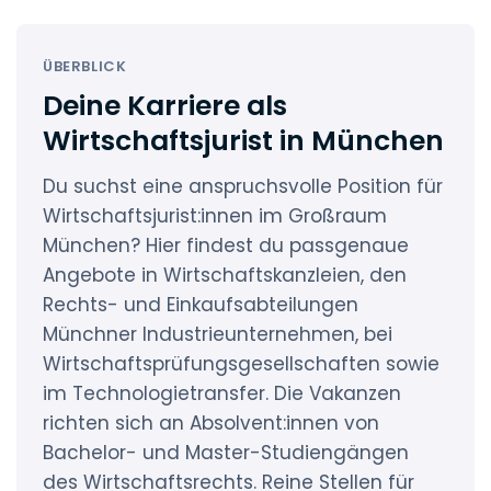
ÜBERBLICK
Deine Karriere als
Wirtschaftsjurist in München
Du suchst eine anspruchsvolle Position für
Wirtschaftsjurist:innen im Großraum
München? Hier findest du passgenaue
Angebote in Wirtschaftskanzleien, den
Rechts- und Einkaufsabteilungen
Münchner Industrieunternehmen, bei
Wirtschaftsprüfungsgesellschaften sowie
im Technologietransfer. Die Vakanzen
richten sich an Absolvent:innen von
Bachelor- und Master-Studiengängen
des Wirtschaftsrechts. Reine Stellen für