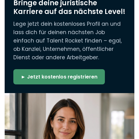
Bringe deine juristische
Karriere auf das nächste Level!
Lege jetzt dein kostenloses Profil an und
lass dich für deinen nächsten Job
einfach auf Talent Rocket finden – egal,
ob Kanzlei, Unternehmen, öffentlicher
Dienst oder andere Arbeitgeber.
► Jetzt kostenlos registrieren