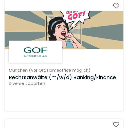
München
(
Vor Ort,
Homeoffice möglich
)
Rechtsanwälte (m/w/d) Banking/Finance
Diverse Jobarten