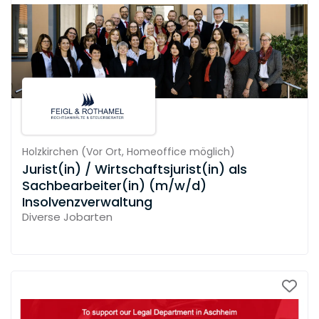
Holzkirchen
(
Vor Ort,
Homeoffice möglich
)
Jurist(in) / Wirtschaftsjurist(in) als
Sachbearbeiter(in) (m/w/d)
Insolvenzverwaltung
Diverse Jobarten