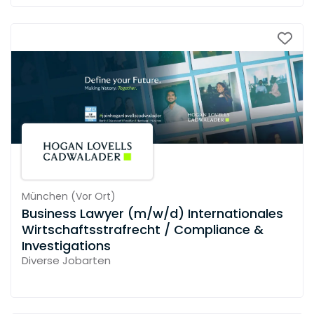
München
(
Vor Ort
)
Business Lawyer (m/w/d) Internationales
Wirtschaftsstrafrecht / Compliance &
Investigations
Diverse Jobarten