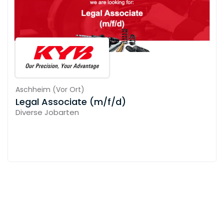
Aschheim
(
Vor Ort
)
Legal Associate (m/f/d)
Diverse Jobarten