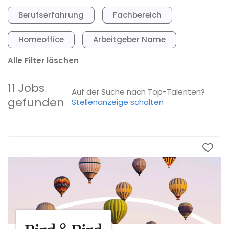
Berufserfahrung
Fachbereich
Homeoffice
Arbeitgeber Name
Alle Filter löschen
11 Jobs
Auf der Suche nach Top-Talenten?
gefunden
Stellenanzeige schalten