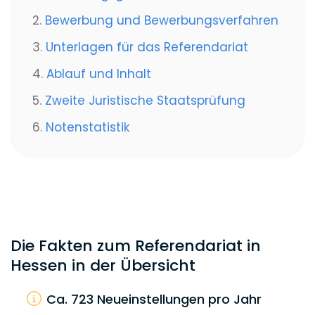
2.
Bewerbung und Bewerbungsverfahren
3.
Unterlagen für das Referendariat
4.
Ablauf und Inhalt
5.
Zweite Juristische Staatsprüfung
6.
Notenstatistik
Die Fakten zum Referendariat in
Hessen in der Übersicht
Ca. 723 Neueinstellungen pro Jahr