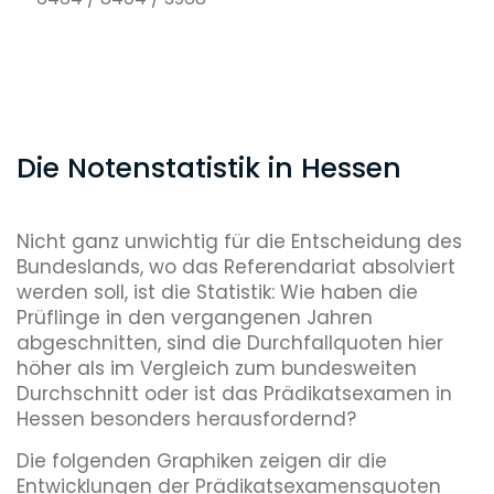
Die Notenstatistik in Hessen
Nicht ganz unwichtig für die Entscheidung des
Bundeslands, wo das Referendariat absolviert
werden soll, ist die Statistik: Wie haben die
Prüflinge in den vergangenen Jahren
abgeschnitten, sind die Durchfallquoten hier
höher als im Vergleich zum bundesweiten
Durchschnitt oder ist das Prädikatsexamen in
Hessen besonders herausfordernd?
Die folgenden Graphiken zeigen dir die
Entwicklungen der Prädikatsexamensquoten