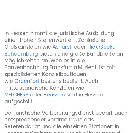
In Hessen nimmt die juristische Ausbildung
einen hohen Stellenwert ein. Zahlreiche
Großkanzleien wie
Ashurst
, oder
Flick Gocke
Schaumburg
bieten eine große Bandbreite an
Möglichkeiten an. Wen es in die
Bankenhochburg Frankfurt a.M. zieht, ist mit
spezialisierten Kanzleiboutiquen
wie
Greenfort
bestens bedient. Auch
mittelständische Kanzleien wie
MELCHERS
oder
Heussen
sind in Hessen
aufgestellt.
Der juristische Vorbereitungsdienst bedarf auch
entsprechender Vorarbeit: Wie das
Referendariat und die einzelnen Stationen in