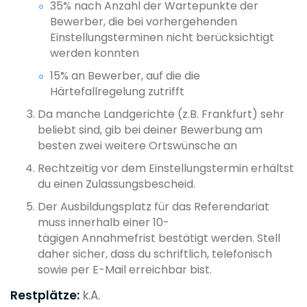
35% nach Anzahl der Wartepunkte der
Bewerber, die bei vorhergehenden
Einstellungsterminen nicht berücksichtigt
werden konnten
15% an Bewerber, auf die die
Härtefallregelung zutrifft
Da manche Landgerichte (z.B. Frankfurt) sehr
beliebt sind, gib bei deiner Bewerbung am
besten zwei weitere Ortswünsche an
Rechtzeitig vor dem Einstellungstermin erhältst
du einen Zulassungsbescheid.
Der Ausbildungsplatz für das Referendariat
muss innerhalb einer 10-
tägigen Annahmefrist
bestätigt werden. Stell
daher sicher, dass du schriftlich, telefonisch
sowie per E-Mail erreichbar bist.
Restplätze:
k.A.