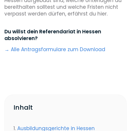
Hessen aufgebaut sind, welche Unterlagen du
bereithalten solltest und welche Fristen nicht
verpasst werden dürfen, erfährst du hier.
Du willst dein Referendariat in Hessen
absolvieren?
→ Alle Antragsformulare zum Download
Inhalt
1.
Ausbildungsgerichte in Hessen