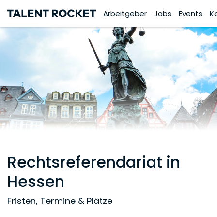
Arbeitgeber
Jobs
Events
K
Rechtsreferendariat in
Hessen
Fristen, Termine & Plätze