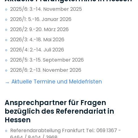
2025/6: 3.-14. November 2025
2026/1: 5.-16. Januar 2026
2026/2: 9.-20. März 2026
2026/3: 4.-18. Mai 2026
2026/4: 2.-14. Juli 2026
2026/5: 3.-15. September 2026
2026/6: 2.-13. November 2026
→ Aktuelle Termine und Meldefristen
Ansprechpartner für Fragen
bezüglich des Referendariat in
Hessen
Referendarabteilung Frankfurt Tel.: 069 1367 -
6464 / 8404 / 3968