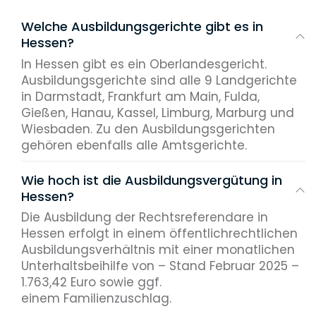
Welche Ausbildungsgerichte gibt es in
Hessen?
In Hessen gibt es ein Oberlandesgericht.
Ausbildungsgerichte sind alle 9 Landgerichte
in Darmstadt, Frankfurt am Main, Fulda,
Gießen, Hanau, Kassel, Limburg, Marburg und
Wiesbaden. Zu den Ausbildungsgerichten
gehören ebenfalls alle Amtsgerichte.
Wie hoch ist die Ausbildungsvergütung in
Hessen?
Die Ausbildung der Rechtsreferendare in
Hessen erfolgt in einem öffentlichrechtlichen
Ausbildungsverhältnis mit einer monatlichen
Unterhaltsbeihilfe von – Stand Februar 2025 –
1.763,42 Euro sowie ggf.
einem Familienzuschlag.