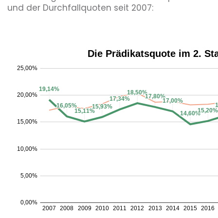
und der Durchfallquoten seit 2007: