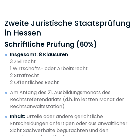
Zweite Juristische Staatsprüfung
in Hessen
Schriftliche Prüfung (60%)
Insgesamt: 8 Klausuren
3 Zivilrecht
1 Wirtschafts- oder Arbeitsrecht
2 Strafrecht
2 Öffentliches Recht
Am Anfang des 21. Ausbildungsmonats des
Rechtsreferendariats (d.h. im letzten Monat der
Rechtsanwaltsstation)
Inhalt:
Urteile oder andere gerichtliche
Entscheidungen anfertigen oder aus anwaltlicher
Sicht Sachverhalte begutachten und den