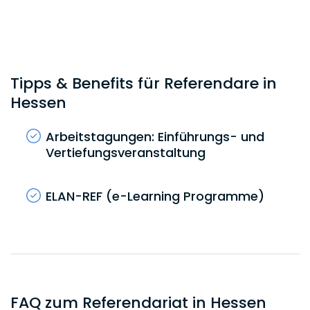
Tipps & Benefits für Referendare in
Hessen
Arbeitstagungen: Einführungs- und
Vertiefungsveranstaltung
ELAN-REF (e-Learning Programme)
FAQ zum Referendariat in Hessen