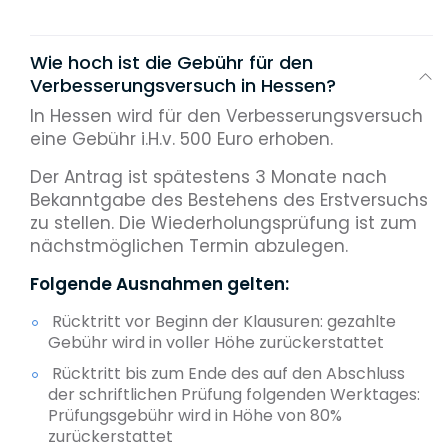
Wie hoch ist die Gebühr für den
Verbesserungsversuch in Hessen?
In Hessen wird für den Verbesserungsversuch
eine Gebühr i.H.v. 500 Euro erhoben.
Der Antrag ist spätestens 3 Monate nach
Bekanntgabe des Bestehens des Erstversuchs
zu stellen. Die Wiederholungsprüfung ist zum
nächstmöglichen Termin abzulegen.
Folgende Ausnahmen gelten:
Rücktritt vor Beginn der Klausuren: gezahlte
Gebühr wird in voller Höhe zurückerstattet
Rücktritt bis zum Ende des auf den Abschluss
der schriftlichen Prüfung folgenden Werktages:
Prüfungsgebühr wird in Höhe von 80%
zurückerstattet