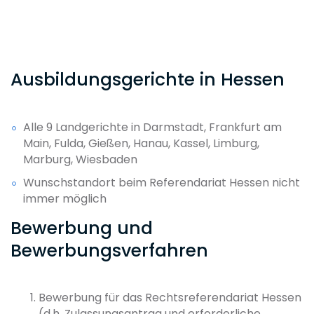
Ausbildungsgerichte in Hessen
Alle 9 Landgerichte in Darmstadt, Frankfurt am
Main, Fulda, Gießen, Hanau, Kassel, Limburg,
Marburg, Wiesbaden
Wunschstandort beim Referendariat Hessen nicht
immer möglich
Bewerbung und
Bewerbungsverfahren
Bewerbung für das Rechtsreferendariat Hessen
(d.h. Zulassungsantrag und erforderliche