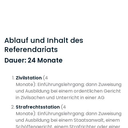
Ablauf und Inhalt des
Referendariats
Dauer: 24 Monate
Zivilstation
(4
Monate):
Einführungslehrgang; dann Zuweisung
und Ausbildung bei einem ordentlichen Gericht
in Zivilsachen und Unterricht in einer AG
Strafrechtsstation
(4
Monate): Einführungslehrgang; dann Zuweisung
und Ausbildung bei einem Staatsanwalt, einem
Schöffengericht, einem Strafrichter oder einer