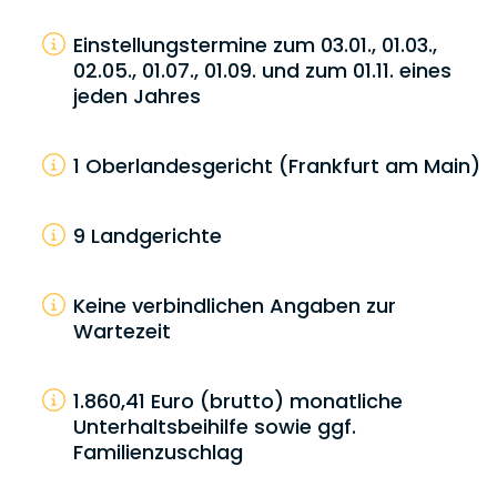
Einstellungstermine zum 03.01., 01.03.,
02.05., 01.07., 01.09. und zum 01.11. eines
jeden Jahres
1 Oberlandesgericht (Frankfurt am Main)
9 Landgerichte
Keine verbindlichen Angaben zur
Wartezeit
1.860,41 Euro (brutto) monatliche
Unterhaltsbeihilfe sowie ggf.
Familienzuschlag