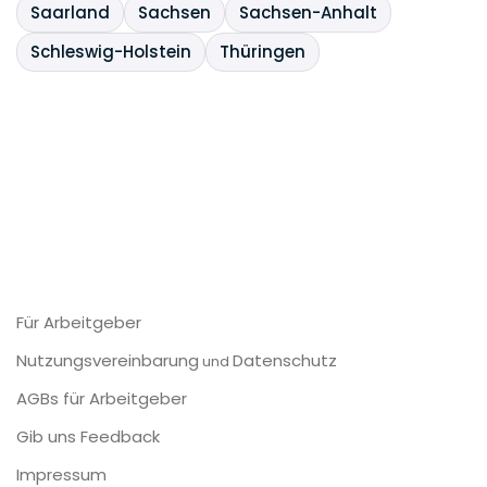
Saarland
Sachsen
Sachsen-Anhalt
Schleswig-Holstein
Thüringen
Für Arbeitgeber
Nutzungsvereinbarung
Datenschutz
und
AGBs für Arbeitgeber
Gib uns Feedback
Impressum