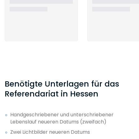
Benötigte Unterlagen für das
Referendariat in Hessen
Handgeschriebener und unterschriebener
Lebenslauf neueren Datums (zweifach)
Zwei Lichtbilder neueren Datums