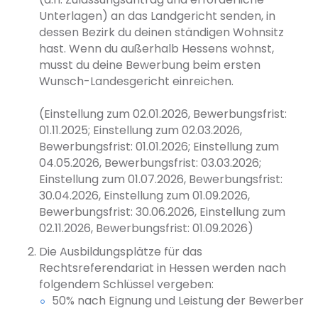
Unterlagen) an das Landgericht senden, in
dessen Bezirk du deinen ständigen Wohnsitz
hast. Wenn du außerhalb Hessens wohnst,
musst du deine Bewerbung beim ersten
Wunsch-Landesgericht einreichen.
(Einstellung zum 02.01.2026, Bewerbungsfrist:
01.11.2025; Einstellung zum 02.03.2026,
Bewerbungsfrist: 01.01.2026; Einstellung zum
04.05.2026, Bewerbungsfrist: 03.03.2026;
Einstellung zum 01.07.2026, Bewerbungsfrist:
30.04.2026, Einstellung zum 01.09.2026,
Bewerbungsfrist: 30.06.2026, Einstellung zum
02.11.2026, Bewerbungsfrist: 01.09.2026)
Die Ausbildungsplätze für das
Rechtsreferendariat in Hessen werden nach
folgendem Schlüssel vergeben:
50% nach Eignung und Leistung der Bewerber