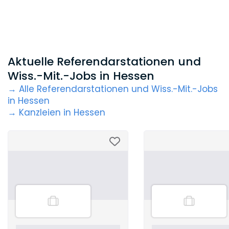
Aktuelle Referendarstationen und
Wiss.-Mit.-Jobs in Hessen
→ Alle Referendarstationen und Wiss.-Mit.-Jobs
in Hessen
→ Kanzleien in Hessen