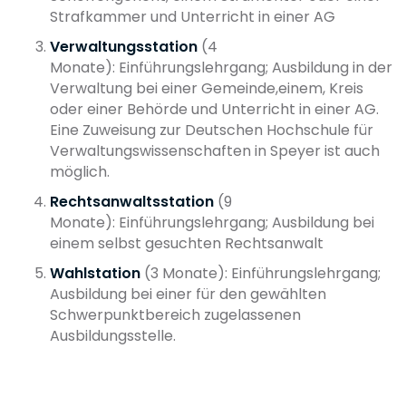
Strafkammer und Unterricht in einer AG
Verwaltungsstation
(4
Monate): Einführungslehrgang; Ausbildung in der
Verwaltung bei einer Gemeinde,einem, Kreis
oder einer Behörde und Unterricht in einer AG.
Eine Zuweisung zur Deutschen Hochschule für
Verwaltungswissenschaften in Speyer ist auch
möglich.
Rechtsanwaltsstation
(9
Monate):
Einführungslehrgang; Ausbildung bei
einem selbst gesuchten Rechtsanwalt
Wahlstation
(3 Monate): Einführungslehrgang;
Ausbildung bei einer für den gewählten
Schwerpunktbereich zugelassenen
Ausbildungsstelle.