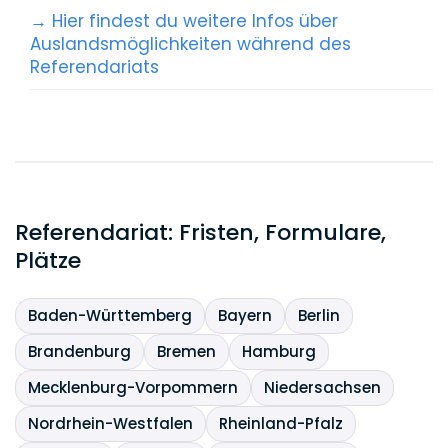
→ Hier findest du weitere Infos über
Auslandsmöglichkeiten während des
Referendariats
Referendariat: Fristen, Formulare,
Plätze
Baden-Württemberg
Bayern
Berlin
Brandenburg
Bremen
Hamburg
Mecklenburg-Vorpommern
Niedersachsen
Nordrhein-Westfalen
Rheinland-Pfalz