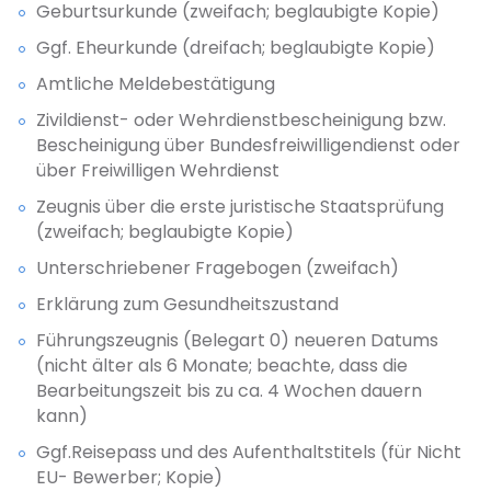
Geburtsurkunde (zweifach; beglaubigte Kopie)
Ggf. Eheurkunde (dreifach; beglaubigte Kopie)
Amtliche Meldebestätigung
Zivildienst- oder Wehrdienstbescheinigung bzw.
Bescheinigung über Bundesfreiwilligendienst oder
über Freiwilligen Wehrdienst
Zeugnis über die erste juristische Staatsprüfung
(zweifach; beglaubigte Kopie)
Unterschriebener Fragebogen (zweifach)
Erklärung zum Gesundheitszustand
Führungszeugnis (Belegart 0) neueren Datums
(nicht älter als 6 Monate; beachte, dass die
Bearbeitungszeit bis zu ca. 4 Wochen dauern
kann)
Ggf.Reisepass und des Aufenthaltstitels (für Nicht
EU- Bewerber; Kopie)