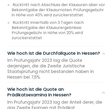
Rücktritt nach Abschluss der Klausuren aber vor
Bekanntgabe der Klausurnoten: Prüfungsgebühr
in Höhe von 40% wird zurückerstattet
Rücktritt innerhalb von 3 Tagen nach
Bekanntgabe der Klausurergebnisse:
Prüfungsgebühr in Höhe von 20% wird
zurückerstattet
Wie hoch ist die Durchfallquote in Hessen?
Im Prüfungsjahr 2023 lag die Quote
derjenigen, die die Zweite Juristische
Staatsprüfung nicht bestanden haben in
Hessen bei 7,5%.
Wie hoch ist die Quote an
Prädikatsexamina in Hessen?
Im Prüfungsjahr 2023 lag der Anteil derer, die
das Zweite Examen mit Prädikat