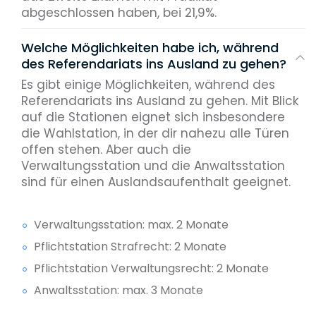
abgeschlossen haben, bei 21,9%.
Welche Möglichkeiten habe ich, während
des Referendariats ins Ausland zu gehen?
Es gibt einige Möglichkeiten, während des
Referendariats ins Ausland zu gehen. Mit Blick
auf die Stationen eignet sich insbesondere
die Wahlstation, in der dir nahezu alle Türen
offen stehen. Aber auch die
Verwaltungsstation und die Anwaltsstation
sind für einen Auslandsaufenthalt geeignet.
Verwaltungsstation: max. 2 Monate
Pflichtstation Strafrecht: 2 Monate
Pflichtstation Verwaltungsrecht: 2 Monate
Anwaltsstation: max. 3 Monate