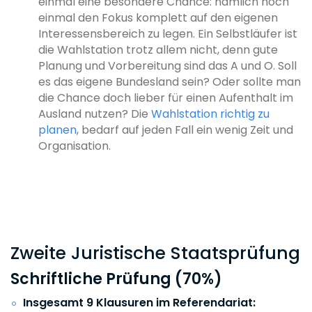
einmal eine besondere Chance: nämlich noch
einmal den Fokus komplett auf den eigenen
Interessensbereich zu legen. Ein Selbstläufer ist
die Wahlstation trotz allem nicht, denn gute
Planung und Vorbereitung sind das A und O. Soll
es das eigene Bundesland sein? Oder sollte man
die Chance doch lieber für einen Aufenthalt im
Ausland nutzen? Die
Wahlstation richtig zu
planen
, bedarf auf jeden Fall ein wenig Zeit und
Organisation.
Zweite Juristische Staatsprüfung
Schriftliche Prüfung (70%)
Insgesamt 9 Klausuren im Referendariat: