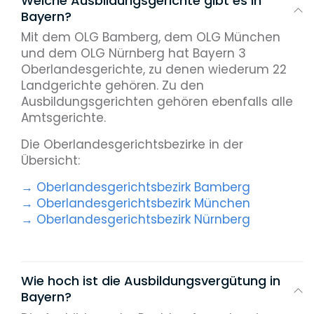
Welche Ausbildungsgerichte gibt es in
Bayern?
Mit dem OLG Bamberg, dem OLG München
und dem OLG Nürnberg hat Bayern 3
Oberlandesgerichte, zu denen wiederum 22
Landgerichte gehören. Zu den
Ausbildungsgerichten gehören ebenfalls alle
Amtsgerichte.
Die Oberlandesgerichtsbezirke in der
Übersicht:
→ Oberlandesgerichtsbezirk Bamberg
→ Oberlandesgerichtsbezirk München
→ Oberlandesgerichtsbezirk Nürnberg
Wie hoch ist die Ausbildungsvergütung in
Bayern?