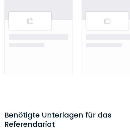
Benötigte Unterlagen für das
Referendariat