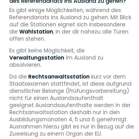
des Referendariats ins Ausland zu gehen?
Es gibt einige Möglichkeiten, während des
Referendariats ins Ausland zu gehen. Mit Blick
auf die Stationen eignet sich insbesondere
die
Wahlstation
, in der dir nahezu alle Türen
offen stehen.
Es gibt keine Möglichkeit, die
Verwaltungsstation
im Ausland zu
absolvieren.
Da die
Rechtsanwaltsstation
kurz vor dem
Staatsexamen stattfindet, ist diese aufgrund
dienstlicher Belange (Prüfungsvorbereitung)
nicht für einen Auslandsaufenthalt
geeignet Auslandsaufenthalte werden in der
Rechtsanwaltsstation deshalb nur in den
Ausbildungsmonaten 4, 5 und 6 genehmigt.
Ausnahmen hierzu gibt es nur in Bezug auf die
Zuweisung zu einem Organ der EU.