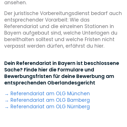
ansehen.
Der juristische Vorbereitungsdienst bedarf auch
entsprechender Vorarbeit: Wie das
Referendariat und die einzelnen Stationen in
Bayern aufgebaut sind, welche Unterlagen du
bereithalten solltest und welche Fristen nicht
verpasst werden dürfen, erfährst du hier.
Dein Referendariat in Bayern ist beschlossene
Sache? Finde hier die Formulare und
Bewerbungsfristen für deine Bewerbung am
entsprechenden Oberlandesgericht
→ Referendariat am OLG München
→ Referendariat am OLG Bamberg
→ Referendariat am OLG Nürnberg