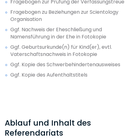
Fragebogen zur Prüfung der Verfassungstreue
Fragebogen zu Beziehungen zur Scientology
Organisation
Ggf. Nachweis der Eheschließung und
Namensführung in der Ehe in Fotokopie
Ggf. Geburtsurkunde(n) für Kind(er), evtl.
Vaterschaftsnachweis in Fotokopie
Ggf. Kopie des Schwerbehindertenausweises
Ggf. Kopie des Aufenthaltstitels
Ablauf und Inhalt des
Referendariats