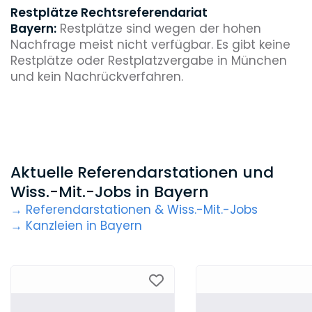
Restplätze Rechtsreferendariat
Bayern:
Restplätze sind wegen der hohen
Nachfrage meist nicht verfügbar. Es gibt keine
Restplätze oder Restplatzvergabe in München
und kein Nachrückverfahren.
Aktuelle Referendarstationen und
Wiss.-Mit.-Jobs in Bayern
→ Referendarstationen & Wiss.-Mit.-Jobs
→ Kanzleien in Bayern