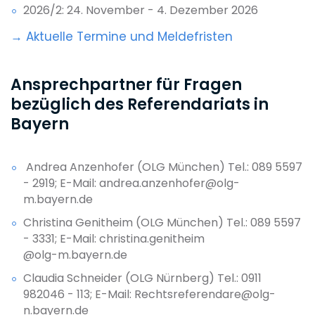
2026/2: 24. November - 4. Dezember 2026
→ Aktuelle Termine und Meldefristen
Ansprechpartner für Fragen
bezüglich des Referendariats in
Bayern
Andrea Anzenhofer (OLG München) Tel.: 089 5597
- 2919; E-Mail: andrea.anzenhofer@olg-
m.bayern.de
Christina Genitheim (OLG München) Tel.: 089 5597
- 3331; E-Mail: christina.genitheim
@olg-m.bayern.de
Claudia Schneider (OLG Nürnberg) Tel.: 0911
982046 - 113; E-Mail: Rechtsreferendare@olg-
n.bayern.de