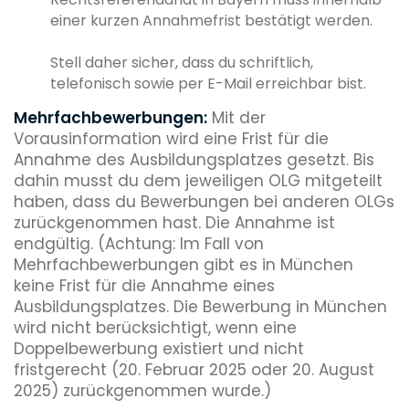
einer kurzen Annahmefrist bestätigt werden.
Stell daher sicher, dass du schriftlich,
telefonisch sowie per E-Mail erreichbar bist.
Mehrfachbewerbungen:
Mit der
Vorausinformation wird eine Frist für die
Annahme des Ausbildungsplatzes gesetzt. Bis
dahin musst du dem jeweiligen OLG mitgeteilt
haben, dass du Bewerbungen bei anderen OLGs
zurückgenommen hast. Die Annahme ist
endgültig. (Achtung: Im Fall von
Mehrfachbewerbungen gibt es in München
keine Frist für die Annahme eines
Ausbildungsplatzes. Die Bewerbung in München
wird nicht berücksichtigt, wenn eine
Doppelbewerbung existiert und nicht
fristgerecht (20. Februar 2025 oder 20. August
2025) zurückgenommen wurde.)