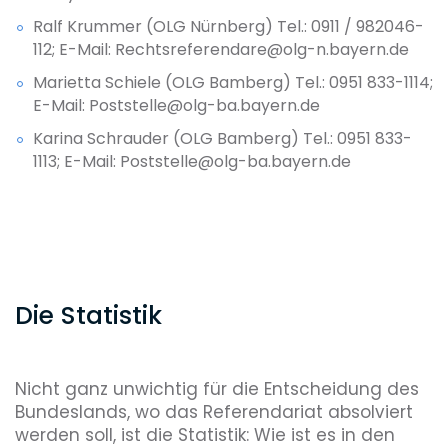
Ralf Krummer (OLG Nürnberg) Tel.: 0911 / 982046-
112; E-Mail: Rechtsreferendare@olg-n.bayern.de
Marietta Schiele (OLG Bamberg) Tel.: 0951 833-1114;
E-Mail: Poststelle@olg-ba.bayern.de
Karina Schrauder (OLG Bamberg) Tel.: 0951 833-
1113; E-Mail: Poststelle@olg-ba.bayern.de
Die Statistik
Nicht ganz unwichtig für die Entscheidung des
Bundeslands, wo das Referendariat absolviert
werden soll, ist die Statistik: Wie ist es in den