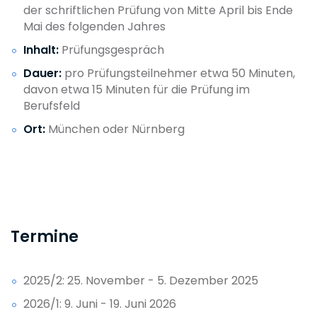
der schriftlichen Prüfung von Mitte April bis Ende
Mai des folgenden Jahres
Inhalt:
Prüfungsgespräch
Dauer:
pro Prüfungsteilnehmer etwa 50 Minuten,
davon etwa 15 Minuten für die Prüfung im
Berufsfeld
Ort:
München oder Nürnberg
Termine​
2025/2: 25. November - 5. Dezember 2025
2026/1: 9. Juni - 19. Juni 2026