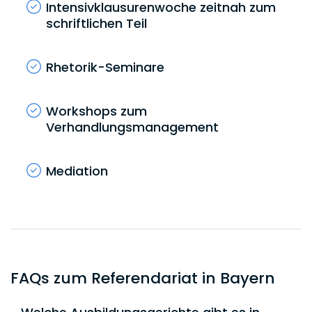
Intensivklausurenwoche zeitnah zum
schriftlichen Teil
Rhetorik-Seminare
Workshops zum
Verhandlungsmanagement
Mediation
FAQs zum Referendariat in Bayern