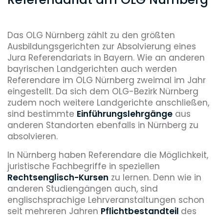
Das OLG Nürnberg zählt zu den größten
Ausbildungsgerichten zur Absolvierung eines
Jura Referendariats in Bayern. Wie an anderen
bayrischen Landgerichten auch werden
Referendare im OLG Nürnberg zweimal im Jahr
eingestellt. Da sich dem OLG-Bezirk Nürnberg
zudem noch weitere Landgerichte anschließen,
sind bestimmte
Einführungslehrgänge
aus
anderen Standorten ebenfalls in Nürnberg zu
absolvieren.
In Nürnberg haben Referendare die Möglichkeit,
juristische Fachbegriffe in speziellen
Rechtsenglisch-Kursen
zu lernen. Denn wie in
anderen Studiengängen auch, sind
englischsprachige Lehrveranstaltungen schon
seit mehreren Jahren
Pflichtbestandteil
des