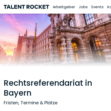
Arbeitgeber
Jobs
Events
K
Rechtsreferendariat in
Bayern
Fristen, Termine & Plätze