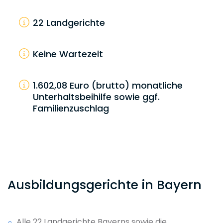
22 Landgerichte
Keine Wartezeit
1.602,08 Euro (brutto) monatliche
Unterhaltsbeihilfe sowie ggf.
Familienzuschlag
Ausbildungsgerichte in Bayern
Alle 22 Landgerichte Bayerns sowie die