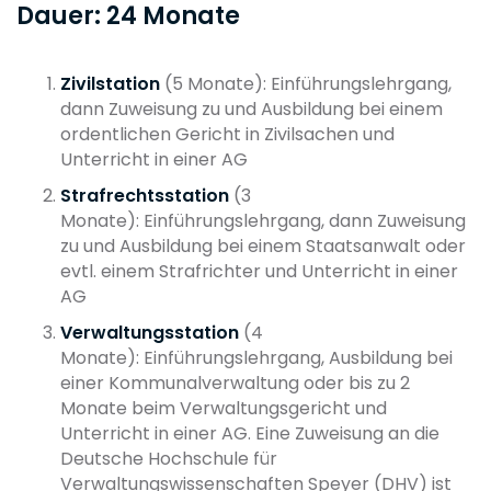
Dauer: 24 Monate
Zivilstation
(5 Monate): Einführungslehrgang,
dann Zuweisung zu und Ausbildung bei einem
ordentlichen Gericht in Zivilsachen und
Unterricht in einer AG
Strafrechtsstation
(3
Monate): Einführungslehrgang, dann Zuweisung
zu und Ausbildung bei einem Staatsanwalt oder
evtl. einem Strafrichter und Unterricht in einer
AG
Verwaltungsstation
(4
Monate): Einführungslehrgang, Ausbildung bei
einer Kommunalverwaltung oder bis zu 2
Monate beim Verwaltungsgericht und
Unterricht in einer AG. Eine Zuweisung an die
Deutsche Hochschule für
Verwaltungswissenschaften Speyer (DHV) ist