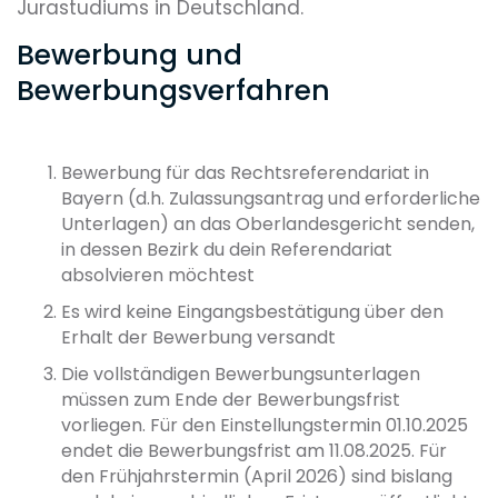
Jurastudiums in Deutschland.
Bewerbung und
Bewerbungsverfahren
Bewerbung für das Rechtsreferendariat in
Bayern (d.h. Zulassungsantrag und erforderliche
Unterlagen) an das Oberlandesgericht senden,
in dessen Bezirk du dein Referendariat
absolvieren möchtest
Es wird keine Eingangsbestätigung über den
Erhalt der Bewerbung versandt
Die vollständigen Bewerbungsunterlagen
müssen zum Ende der Bewerbungsfrist
vorliegen. Für den Einstellungstermin 01.10.2025
endet die Bewerbungsfrist am 11.08.2025. Für
den Frühjahrstermin (April 2026) sind bislang