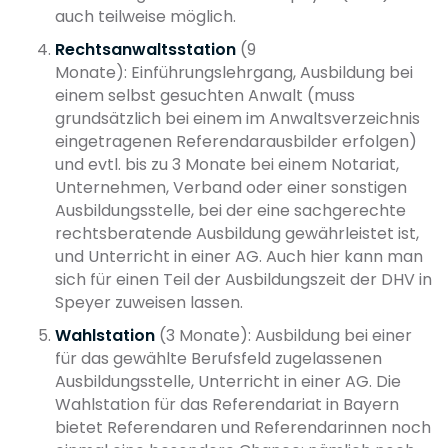
auch teilweise möglich.
Rechtsanwaltsstation
(9
Monate): Einführungslehrgang, Ausbildung bei
einem selbst gesuchten Anwalt (muss
grundsätzlich bei einem im Anwaltsverzeichnis
eingetragenen Referendarausbilder erfolgen)
und evtl. bis zu 3 Monate bei einem Notariat,
Unternehmen, Verband oder einer sonstigen
Ausbildungsstelle, bei der eine sachgerechte
rechtsberatende Ausbildung gewährleistet ist,
und Unterricht in einer AG. Auch hier kann man
sich für einen Teil der Ausbildungszeit der DHV in
Speyer zuweisen lassen.
Wahlstation
(3 Monate): Ausbildung bei einer
für das gewählte Berufsfeld zugelassenen
Ausbildungsstelle, Unterricht in einer AG. Die
Wahlstation für das Referendariat in Bayern
bietet Referendaren und Referendarinnen noch