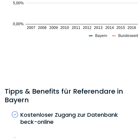
Tipps & Benefits für Referendare in
Bayern
Kostenloser Zugang zur Datenbank
beck-online