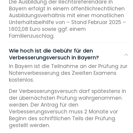
Die Ausbildung der Rechtsreferendare in
Bayern erfolgt in einem öffentlichrechtlichen
Ausbildungsverhältnis mit einer monatlichen
Unterhaltsbeihilfe von – Stand Februar 2025 –
1.602,08 Euro sowie ggf. einem
Familienzuschlag.
Wie hoch ist die Gebühr für den
Verbesserungsversuch in Bayern?
In Bayern ist die Teilnahme an der Prüfung zur
Notenverbesserung des Zweiten Examens
kostenlos.
Der Verbesserungsversuch darf spätestens in
der übernächsten Prüfung wahrgenommen
werden. Der Antrag für den
Verbesserungsversuch muss 2 Monate vor
Beginn des schriftlichen Teils der Prüfung
gestellt werden.