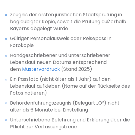
Zeugnis der ersten juristischen Staatsprüfung in
beglaubigter Kopie, soweit die Prüfung außerhalb
Bayerns abgelegt wurde
Gültiger Personalausweis oder Reisepass in
Fotokopie
Handgeschriebener und unterschriebener
Lebenslauf neuen Datums entsprechend
dem
Mustervordruck
(Stand 2025)
Ein Passfoto (nicht älter als 1 Jahr) auf den
Lebenslauf aufkleben (Name auf der Rückseite des
Fotos notieren)
Behördenführungszeugnis (Belegart „O“) nicht
älter als 6 Monate bei Einstellung
Unterschriebene Belehrung und Erklärung über die
Pflicht zur Verfassungstreue