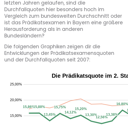
letzten Jahren gelaufen, sind die
Durchfallquoten hier besonders hoch im
Vergleich zum bundesweiten Durchschnitt oder
ist das Prädikatsexamen in Bayern eine größere
Herausforderung als in anderen
Bundesländern?
Die folgenden Graphiken zeigen dir die
Entwicklungen der Prädikatsexamensquoten
und der Durchfallquoten seit 2007: