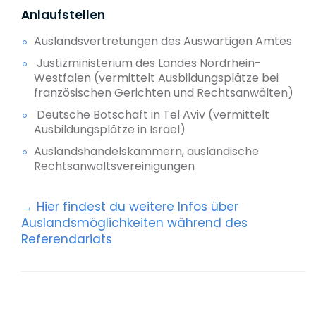
Anlaufstellen
Auslandsvertretungen des Auswärtigen Amtes
Justizministerium des Landes Nordrhein-
Westfalen (vermittelt Ausbildungsplätze bei
französischen Gerichten und Rechtsanwälten)
Deutsche Botschaft in Tel Aviv (vermittelt
Ausbildungsplätze in Israel)
Auslandshandelskammern, ausländische
Rechtsanwaltsvereinigungen
→ Hier findest du weitere Infos über
Auslandsmöglichkeiten während des
Referendariats