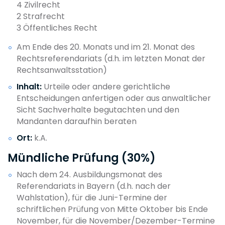
4 Zivilrecht
2 Strafrecht
3 Öffentliches Recht
Am Ende des 20. Monats und im 21. Monat des
Rechtsreferendariats (d.h. im letzten Monat der
Rechtsanwaltsstation)
Inhalt:
Urteile oder andere gerichtliche
Entscheidungen anfertigen oder aus anwaltlicher
Sicht Sachverhalte begutachten und den
Mandanten daraufhin beraten
Ort:
k.A.
Mündliche Prüfung (30%)
Nach dem 24. Ausbildungsmonat des
Referendariats in Bayern (d.h. nach der
Wahlstation), für die Juni-Termine der
schriftlichen Prüfung von Mitte Oktober bis Ende
November, für die November/Dezember-Termine