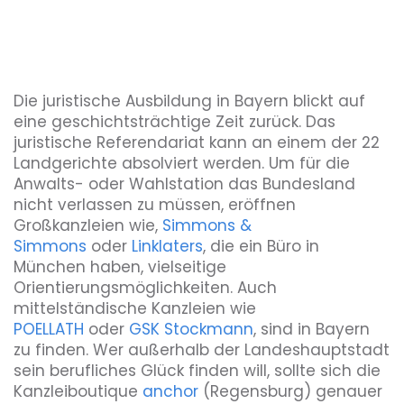
Die juristische Ausbildung in Bayern blickt auf
eine geschichtsträchtige Zeit zurück. Das
juristische Referendariat kann an einem der 22
Landgerichte absolviert werden. Um für die
Anwalts- oder Wahlstation das Bundesland
nicht verlassen zu müssen, eröffnen
Großkanzleien wie,
Simmons &
Simmons
oder
Linklaters
, die ein Büro in
München haben, vielseitige
Orientierungsmöglichkeiten. Auch
mittelständische Kanzleien wie
POELLATH
oder
GSK Stockmann
, sind in Bayern
zu finden. Wer außerhalb der Landeshauptstadt
sein berufliches Glück finden will, sollte sich die
Kanzleiboutique
anchor
(Regensburg) genauer