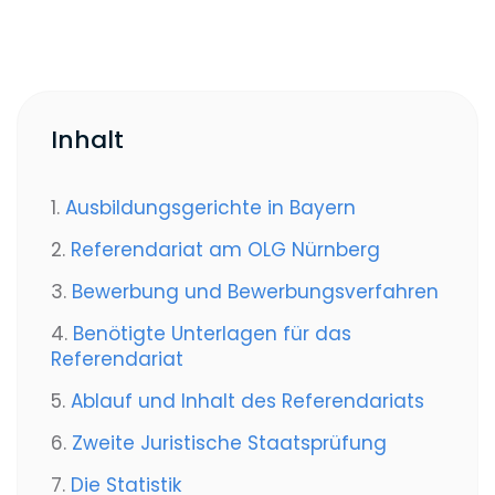
Inhalt
1.
Ausbildungsgerichte in Bayern
2.
Referendariat am OLG Nürnberg
3.
Bewerbung und Bewerbungsverfahren
4.
Benötigte Unterlagen für das
Referendariat
5.
Ablauf und Inhalt des Referendariats
6.
Zweite Juristische Staatsprüfung
7.
Die Statistik