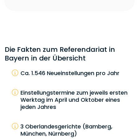
Die Fakten zum Referendariat in
Bayern in der Übersicht
Ca. 1.546 Neueinstellungen pro Jahr
Einstellungstermine zum jeweils ersten
Werktag im April und Oktober eines
jeden Jahres
3 Oberlandesgerichte (Bamberg,
München, Nürnberg)