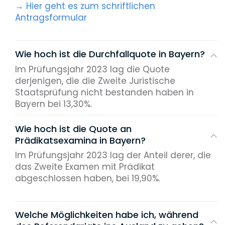
→ Hier geht es zum schriftlichen
Antragsformular
Wie hoch ist die Durchfallquote in Bayern?
Im Prüfungsjahr 2023 lag die Quote
derjenigen, die die Zweite Juristische
Staatsprüfung nicht bestanden haben in
Bayern bei 13,30%.
Wie hoch ist die Quote an
Prädikatsexamina in Bayern?
Im Prüfungsjahr 2023 lag der Anteil derer, die
das Zweite Examen mit Prädikat
abgeschlossen haben, bei 19,90%.
Welche Möglichkeiten habe ich, während