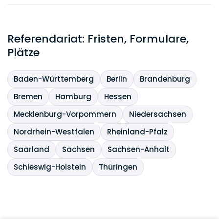
Referendariat: Fristen, Formulare,
Plätze
Baden-Württemberg
Berlin
Brandenburg
Bremen
Hamburg
Hessen
Mecklenburg-Vorpommern
Niedersachsen
Nordrhein-Westfalen
Rheinland-Pfalz
Saarland
Sachsen
Sachsen-Anhalt
Schleswig-Holstein
Thüringen