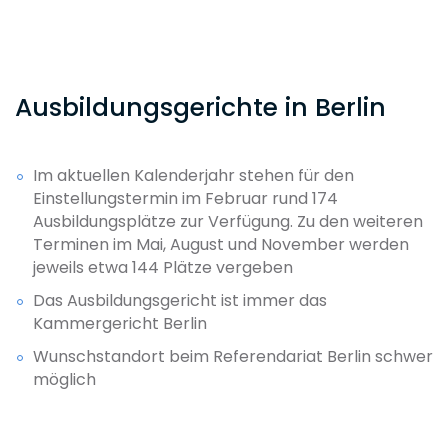
Ausbildungsgerichte in Berlin
Im aktuellen Kalenderjahr stehen für den
Einstellungstermin im Februar rund 174
Ausbildungsplätze zur Verfügung. Zu den weiteren
Terminen im Mai, August und November werden
jeweils etwa 144 Plätze vergeben
Das Ausbildungsgericht ist immer das
Kammergericht Berlin
Wunschstandort beim Referendariat Berlin schwer
möglich