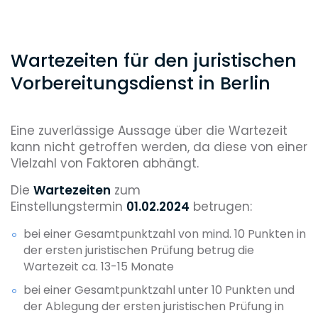
Wartezeiten für den juristischen
Vorbereitungsdienst in Berlin
Eine zuverlässige Aussage über die Wartezeit
kann nicht getroffen werden, da diese von einer
Vielzahl von Faktoren abhängt.
Die
Wartezeiten
zum
Einstellungstermin
01.02.2024
betrugen:
bei einer Gesamtpunktzahl von mind. 10 Punkten in
der ersten juristischen Prüfung betrug die
Wartezeit ca. 13-15 Monate
bei einer Gesamtpunktzahl unter 10 Punkten und
der Ablegung der ersten juristischen Prüfung in