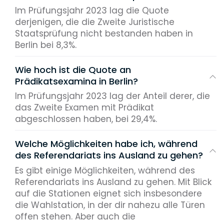
Im Prüfungsjahr 2023 lag die Quote
derjenigen, die die Zweite Juristische
Staatsprüfung nicht bestanden haben in
Berlin bei 8,3%.
Wie hoch ist die Quote an
Prädikatsexamina in Berlin?
Im Prüfungsjahr 2023 lag der Anteil derer, die
das Zweite Examen mit Prädikat
abgeschlossen haben, bei 29,4%.
Welche Möglichkeiten habe ich, während
des Referendariats ins Ausland zu gehen?
Es gibt einige Möglichkeiten, während des
Referendariats ins Ausland zu gehen. Mit Blick
auf die Stationen eignet sich insbesondere
die Wahlstation, in der dir nahezu alle Türen
offen stehen. Aber auch die