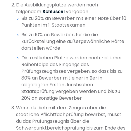
Die Ausbildungsplätze werden nach
folgendem
Schlüssel
vergeben
Bis zu 20% an Bewerber mit einer Note über 10
Punkten im 1. Staatsexamen
Bis zu 10% an Bewerber, für die die
Zurückstellung eine außergewöhnliche Härte
darstellen würde
Die restlichen Plätze werden nach zeitlicher
Reihenfolge des Eingangs des
Prüfungszeugnisses vergeben, so dass bis zu
80% an Bewerber mit einer in Berlin
abgelegten Ersten Juristischen
Staatsprüfung vergeben werden und bis zu
20% an sonstige Bewerber
Wenn du dich mit dem Zeugnis über die
staatliche Pflichtfachprüfung bewirbst, musst
du das Prüfungszeugnis über die
Schwerpunktbereichsprüfung bis zum Ende des