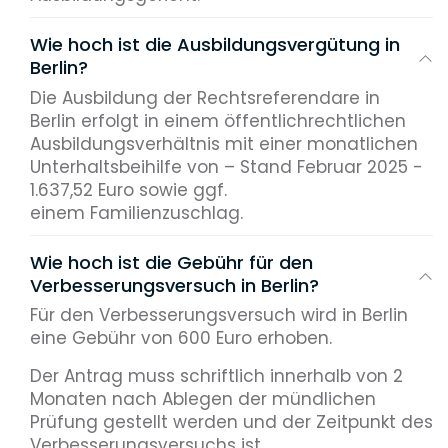
Wie hoch ist die Ausbildungsvergütung in
Berlin?
Die Ausbildung der Rechtsreferendare in
Berlin erfolgt in einem öffentlichrechtlichen
Ausbildungsverhältnis mit einer monatlichen
Unterhaltsbeihilfe von – Stand Februar 2025 -
1.637,52 Euro sowie ggf.
einem Familienzuschlag.
Wie hoch ist die Gebühr für den
Verbesserungsversuch in Berlin?
Für den Verbesserungsversuch wird in Berlin
eine Gebühr von 600 Euro erhoben.
Der Antrag muss schriftlich innerhalb von 2
Monaten nach Ablegen der mündlichen
Prüfung gestellt werden und der Zeitpunkt des
Verbesserungsversuchs ist