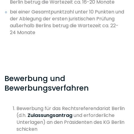
Berlin betrug die Wartezeit ca. 16-20 Monate
bei einer Gesamtpunktzahl unter 10 Punkten und
der Ablegung der ersten juristischen Prüfung
außerhalb Berlins betrug die Wartezeit ca. 22-
24 Monate
Bewerbung und
Bewerbungsverfahren
Bewerbung für das Rechtsreferendariat Berlin
(d.h.
Zulassungsantrag
und erforderliche
Unterlagen) an den Präsidenten des KG Berlin
schicken