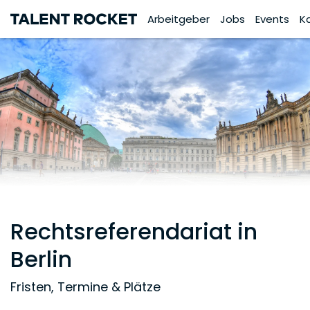
Arbeitgeber
Jobs
Events
K
Rechtsreferendariat in
Berlin
Fristen, Termine & Plätze