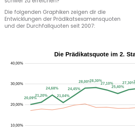
schwer zu erreichen?
Die folgenden Graphiken zeigen dir die
Entwicklungen der Prädikatsexamensquoten
und der Durchfallquoten seit 2007: