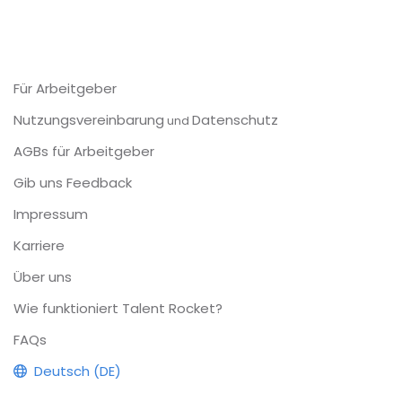
Für Arbeitgeber
Nutzungsvereinbarung
Datenschutz
und
AGBs für Arbeitgeber
Gib uns Feedback
Impressum
Karriere
Über uns
Wie funktioniert Talent Rocket?
FAQs
Deutsch (DE)