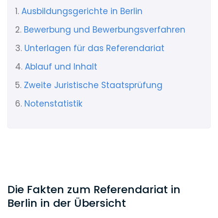
1.
Ausbildungsgerichte in Berlin
2.
Bewerbung und Bewerbungsverfahren
3.
Unterlagen für das Referendariat
4.
Ablauf und Inhalt
5.
Zweite Juristische Staatsprüfung
6.
Notenstatistik
Die Fakten zum Referendariat in
Berlin in der Übersicht