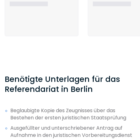
Benötigte Unterlagen für das
Referendariat in Berlin
Beglaubigte Kopie des Zeugnisses über das
Bestehen der ersten juristischen Staatsprüfung
Ausgefüllter und unterschriebener Antrag auf
Aufnahme in den juristischen Vorbereitungsdienst