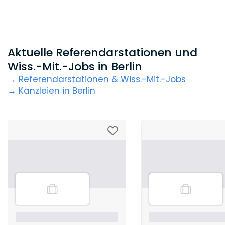
Aktuelle Referendarstationen und
Wiss.-Mit.-Jobs in Berlin
→ Referendarstationen & Wiss.-Mit.-Jobs
→ Kanzleien in Berlin