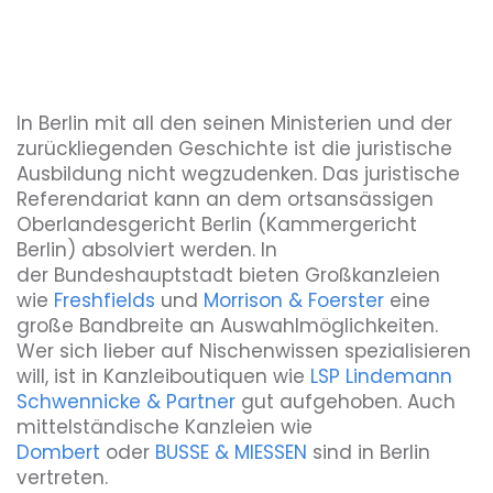
In Berlin mit all den seinen Ministerien und der
zurückliegenden Geschichte ist die juristische
Ausbildung nicht wegzudenken. Das juristische
Referendariat kann an dem ortsansässigen
Oberlandesgericht Berlin (Kammergericht
Berlin) absolviert werden. In
der Bundeshauptstadt bieten Großkanzleien
wie
Freshfields
und
Morrison & Foerster
eine
große Bandbreite an Auswahlmöglichkeiten.
Wer sich lieber auf Nischenwissen spezialisieren
will, ist in Kanzleiboutiquen wie
LSP Lindemann
Schwennicke & Partner
gut aufgehoben. Auch
mittelständische Kanzleien wie
Dombert
oder
BUSSE & MIESSEN
sind in Berlin
vertreten.