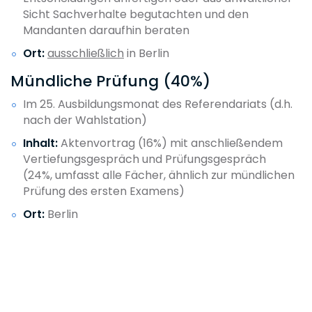
Sicht Sachverhalte begutachten und den
Mandanten daraufhin beraten
Ort:
ausschließlich
in
Berlin
Mündliche Prüfung (40%)
Im 25. Ausbildungsmonat des Referendariats (d.h.
nach der Wahlstation)
Inhalt:
Aktenvortrag (16%) mit anschließendem
Vertiefungsgespräch und Prüfungsgespräch
(24%, umfasst alle Fächer, ähnlich zur mündlichen
Prüfung des ersten Examens)
Ort:
Berlin