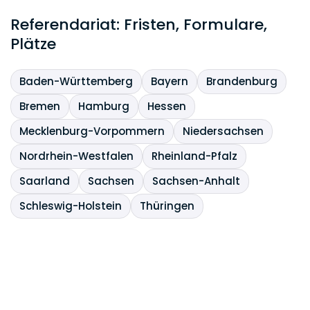
Referendariat: Fristen, Formulare,
Plätze
Baden-Württemberg
Bayern
Brandenburg
Bremen
Hamburg
Hessen
Mecklenburg-Vorpommern
Niedersachsen
Nordrhein-Westfalen
Rheinland-Pfalz
Saarland
Sachsen
Sachsen-Anhalt
Schleswig-Holstein
Thüringen