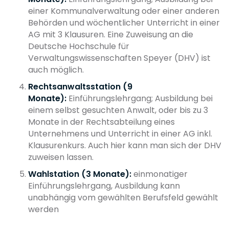
einer Kommunalverwaltung oder einer anderen
Behörden und wöchentlicher Unterricht in einer
AG mit 3 Klausuren. Eine Zuweisung an die
Deutsche Hochschule für
Verwaltungswissenschaften Speyer (DHV) ist
auch möglich.
Rechtsanwaltsstation (9
Monate):
Einführungslehrgang; Ausbildung bei
einem selbst gesuchten Anwalt, oder bis zu 3
Monate in der Rechtsabteilung eines
Unternehmens und Unterricht in einer AG inkl.
Klausurenkurs. Auch hier kann man sich der DHV
zuweisen lassen.
Wahlstation (3 Monate):
einmonatiger
Einführungslehrgang, Ausbildung kann
unabhängig vom gewählten Berufsfeld gewählt
werden