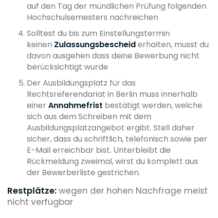
auf den Tag der mündlichen Prüfung folgenden
Hochschulsemesters nachreichen
Solltest du bis zum Einstellungstermin
keinen
Zulassungsbescheid
erhalten, musst du
davon ausgehen dass deine Bewerbung nicht
berücksichtigt wurde
Der Ausbildungsplatz für das
Rechtsreferendariat in Berlin muss innerhalb
einer
Annahmefrist
bestätigt werden, welche
sich aus dem Schreiben mit dem
Ausbildungsplatzangebot ergibt. Stell daher
sicher, dass du schriftlich, telefonisch sowie per
E-Mail erreichbar bist. Unterbleibt die
Rückmeldung zweimal, wirst du komplett aus
der Bewerberliste gestrichen.
Restplätze:
wegen der hohen Nachfrage meist
nicht verfügbar