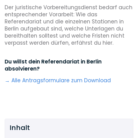
Der juristische Vorbereitungsdienst bedarf auch
entsprechender Vorarbeit: Wie das
Referendariat und die einzelnen Stationen in
Berlin aufgebaut sind, welche Unterlagen du
bereithalten solltest und welche Fristen nicht
verpasst werden dürfen, erfährst du hier.
Du willst dein Referendariat in Berlin
absolvieren?
→ Alle Antragsformulare zum Download
Inhalt