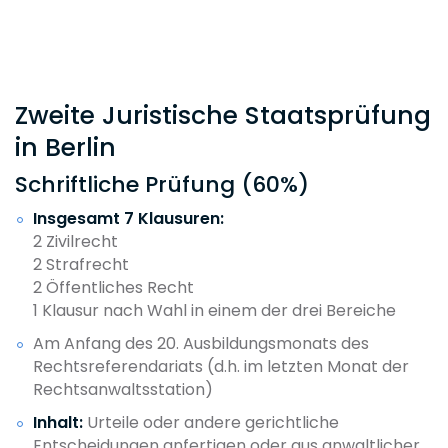
Zweite Juristische Staatsprüfung
in Berlin
Schriftliche Prüfung (60%)
Insgesamt 7 Klausuren:
2 Zivilrecht
2 Strafrecht
2 Öffentliches Recht
1 Klausur nach Wahl in einem der drei Bereiche
Am Anfang des 20. Ausbildungsmonats des
Rechtsreferendariats (d.h. im letzten Monat der
Rechtsanwaltsstation)
Inhalt:
Urteile oder andere gerichtliche
Entscheidungen anfertigen oder aus anwaltlicher