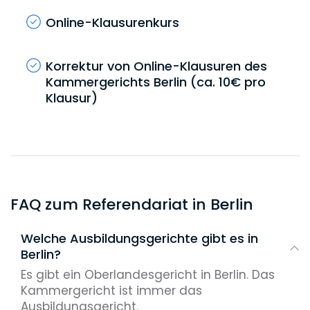
Online-Klausurenkurs
Korrektur von Online-Klausuren des
Kammergerichts Berlin (ca. 10€ pro
Klausur)
FAQ zum Referendariat in Berlin
Welche Ausbildungsgerichte gibt es in
Berlin?
Es gibt ein Oberlandesgericht in Berlin. Das
Kammergericht ist immer das
Ausbildungsgericht.