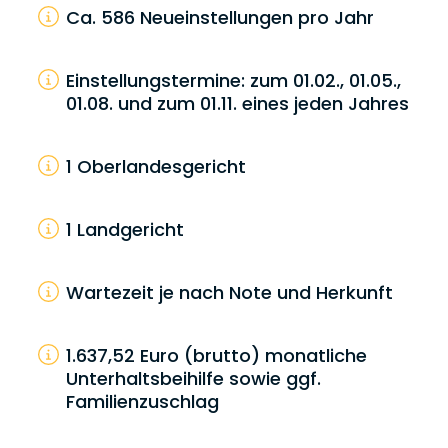
Ca. 586 Neueinstellungen pro Jahr
Einstellungstermine: zum 01.02., 01.05.,
01.08. und zum 01.11. eines jeden Jahres
1 Oberlandesgericht
1 Landgericht
Wartezeit je nach Note und Herkunft
1.637,52 Euro (brutto) monatliche
Unterhaltsbeihilfe sowie ggf.
Familienzuschlag