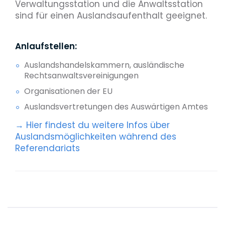
Verwaltungsstation und die Anwaltsstation
sind für einen Auslandsaufenthalt geeignet.
Anlaufstellen:
Auslandshandelskammern, ausländische
Rechtsanwaltsvereinigungen
Organisationen der EU
Auslandsvertretungen des Auswärtigen Amtes
→ Hier findest du weitere Infos über
Auslandsmöglichkeiten während des
Referendariats