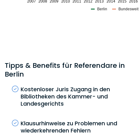
Tipps & Benefits für Referendare in
Berlin
Kostenloser Juris Zugang in den
Bibliotheken des Kammer- und
Landesgerichts
Klausurhinweise zu Problemen und
wiederkehrenden Fehlern