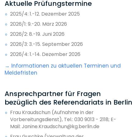
Aktuelle Prüfungstermine​​
2025/4: 1.-12. Dezember 2025
2026/1: 9.-20. März 2026
2026/2: 8.-19. Juni 2026
2026/3: 3.-15. September 2026
2026/4: 1.-14. Dezember 2026
→ Informationen zu aktuellen Terminen und
Meldefristen
Ansprechpartner für Fragen
bezüglich des Referendariats in Berlin
Frau Kraudschun (Aufnahme in der
Vorbereitungsdienst), Tel.: 030 9013 - 2118; E-
Mail: Janine.Kraudschun@kg.berlin.de
Frau Guschke (Verwaltung der