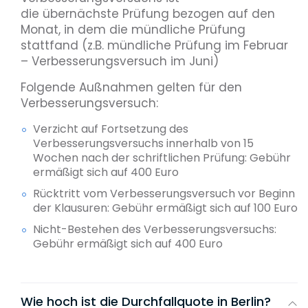
die übernächste Prüfung bezogen auf den
Monat, in dem die mündliche Prüfung
stattfand (z.B. mündliche Prüfung im Februar
– Verbesserungsversuch im Juni)
Folgende Außnahmen gelten für den
Verbesserungsversuch:
Verzicht auf Fortsetzung des
Verbesserungsversuchs innerhalb von 15
Wochen nach der schriftlichen Prüfung: Gebühr
ermäßigt sich auf 400 Euro
Rücktritt vom Verbesserungsversuch vor Beginn
der Klausuren: Gebühr ermäßigt sich auf 100 Euro
Nicht-Bestehen des Verbesserungsversuchs:
Gebühr ermäßigt sich auf 400 Euro
Wie hoch ist die Durchfallquote in Berlin?