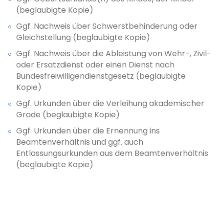
(beglaubigte Kopie)
Ggf. Nachweis über Schwerstbehinderung oder
Gleichstellung (beglaubigte Kopie)
Ggf. Nachweis über die Ableistung von Wehr-, Zivil-
oder Ersatzdienst oder einen Dienst nach
Bundesfreiwilligendienstgesetz (beglaubigte
Kopie)
Ggf. Urkunden über die Verleihung akademischer
Grade (beglaubigte Kopie)
Ggf. Urkunden über die Ernennung ins
Beamtenverhältnis und ggf. auch
Entlassungsurkunden aus dem Beamtenverhältnis
(beglaubigte Kopie)