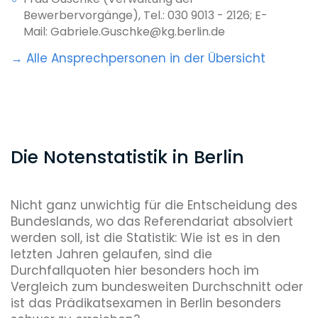
Bewerbervorgänge), Tel.: 030 9013 - 2126; E-
Mail: Gabriele.Guschke@kg.berlin.de
→ Alle Ansprechpersonen in der Übersicht
Die Notenstatistik in Berlin
Nicht ganz unwichtig für die Entscheidung des
Bundeslands, wo das Referendariat absolviert
werden soll, ist die Statistik: Wie ist es in den
letzten Jahren gelaufen, sind die
Durchfallquoten hier besonders hoch im
Vergleich zum bundesweiten Durchschnitt oder
ist das Prädikatsexamen in Berlin besonders