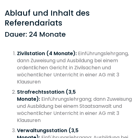
Ablauf und Inhalt des
Referendariats
Dauer: 24 Monate
Zivilstation (4 Monate):
Einführungslehrgang,
dann Zuweisung und Ausbildung bei einem
ordentlichen Gericht in Zivilsachen und
wöchentlicher Unterricht in einer AG mit 3
Klausuren
Strafrechtsstation (3,5
Monate):
Einführungslehrgang; dann Zuweisung
und Ausbildung bei einem Staatsanwalt und
wöchentlicher Unterricht in einer AG mit 3
Klausuren
Verwaltungsstation (3,5
Monate):
Einführungslehrgang; Ausbildung bei