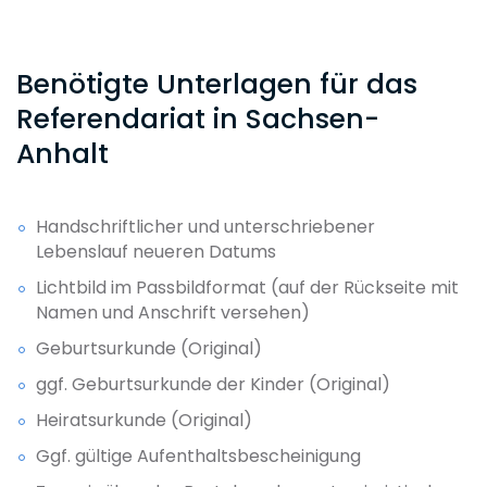
Benötigte Unterlagen für das
Referendariat in Sachsen-
Anhalt
Handschriftlicher und unterschriebener
Lebenslauf neueren Datums
Lichtbild im Passbildformat (auf der Rückseite mit
Namen und Anschrift versehen)
Geburtsurkunde (Original)
ggf. Geburtsurkunde der Kinder (Original)
Heiratsurkunde (Original)
Ggf. gültige Aufenthaltsbescheinigung