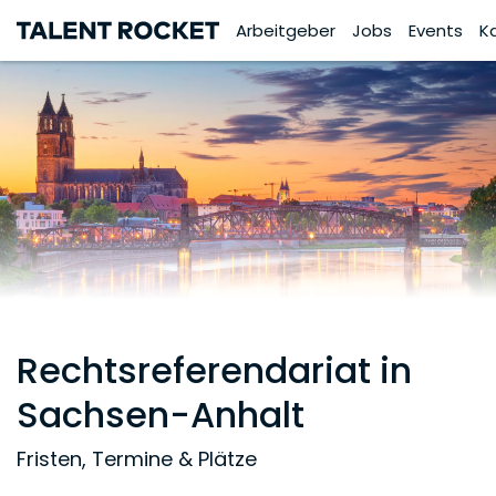
Arbeitgeber
Jobs
Events
K
Rechtsreferendariat in
Sachsen-Anhalt
Fristen, Termine & Plätze