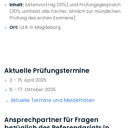
Inhalt:
Aktenvortrag (10%) und Prüfungsgespräch
(30%, umfasst alle Fächer, ähnlich zur mündlichen
Prüfung des ersten Examens)
Ort:
i.d.R. in Magdeburg
Aktuelle Prüfungstermine
3. - 15. April 2025
6. – 17. Oktober 2025
→ Aktuelle Termine und Meldefristen
Ansprechpartner für Fragen
bezüglich des Referendariats in