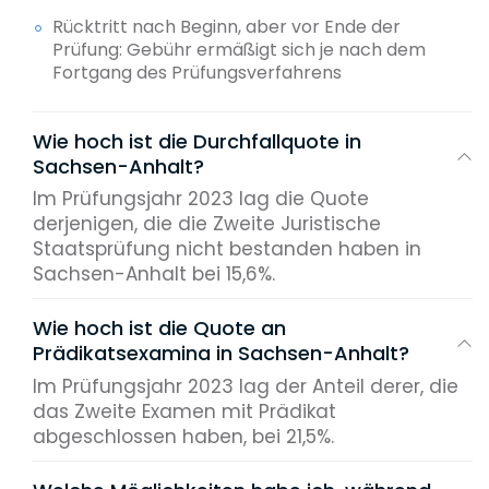
Rücktritt nach Beginn, aber vor Ende der
Prüfung: Gebühr ermäßigt sich je nach dem
Fortgang des Prüfungsverfahrens
Wie hoch ist die Durchfallquote in
Sachsen-Anhalt?
Im Prüfungsjahr 2023 lag die Quote
derjenigen, die die Zweite Juristische
Staatsprüfung nicht bestanden haben in
Sachsen-Anhalt bei 15,6%.
Wie hoch ist die Quote an
Prädikatsexamina in Sachsen-Anhalt?
Im Prüfungsjahr 2023 lag der Anteil derer, die
das Zweite Examen mit Prädikat
abgeschlossen haben, bei 21,5%.