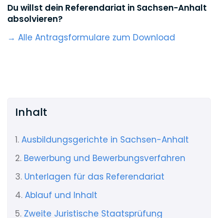
Du willst dein Referendariat in Sachsen-Anhalt
absolvieren?
→ Alle Antragsformulare zum Download
Inhalt
1.
Ausbildungsgerichte in Sachsen-Anhalt
2.
Bewerbung und Bewerbungsverfahren
3.
Unterlagen für das Referendariat
4.
Ablauf und Inhalt
5.
Zweite Juristische Staatsprüfung