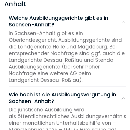
Anhalt
Welche Ausbildungsgerichte gibt es in
Sachsen-Anhalt?
In Sachsen-Anhalt gibt es ein
Oberlandesgericht. Ausbildungsgerichte sind
die Landgerichte Halle und Magdeburg. Bei
entsprechender Nachfrage sind ggf. auch die
Landgerichte Dessau-Roßlau und Stendal
Ausbildungsgerichte (bei sehr hoher
Nachfrage eine weitere AG beim
Landgericht Dessau-Roßlau).
Wie hoch ist die Ausbildungsvergütung in
Sachsen-Anhalt?
Die juristische Ausbildung wird
als öffentlichrechtliches Ausbildungsverhältnis 
einer monatlichen Unterhaltsbeihilfe von –
Stand Februar 2025 – 1.511,75 Euro sowie ggf.