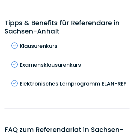
Tipps & Benefits für Referendare in
Sachsen-Anhalt
Klausurenkurs
Examensklausurenkurs
Elektronisches Lernprogramm ELAN-REF
FAQ zum Referendariat in Sachsen-