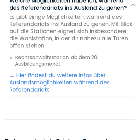
Welche Möglichkeiten habe ich, während
des Referendariats ins Ausland zu gehen?
Es gibt einige Möglichkeiten, während des
Referendariats ins Ausland zu gehen. Mit Blick
auf die Stationen eignet sich insbesondere
die Wahlstation, in der dir nahezu alle Türen
offen stehen.
Rechtsanwaltsstation: ab dem 20.
Ausbildungsmonat
→ Hier findest du weitere Infos über
Auslandsmöglichkeiten während des
Referendariats