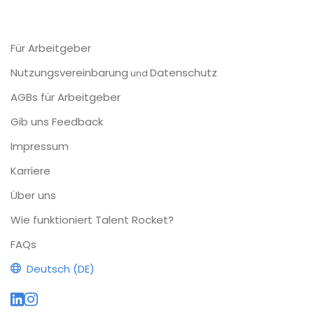
Für Arbeitgeber
Nutzungsvereinbarung
Datenschutz
und
AGBs für Arbeitgeber
Gib uns Feedback
Impressum
Karriere
Über uns
Wie funktioniert Talent Rocket?
FAQs
Deutsch (DE)