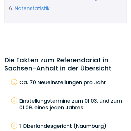
6.
Notenstatistik
Die Fakten zum Referendariat in
Sachsen-Anhalt in der Übersicht
Ca. 70 Neueinstellungen pro Jahr
Einstellungstermine zum 01.03. und zum
01.09. eines jeden Jahres
1 Oberlandesgericht (Naumburg)