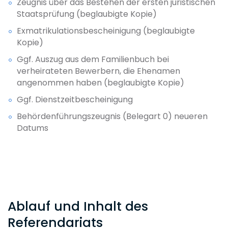
Zeugnis über das Bestehen der ersten juristischen
Staatsprüfung (beglaubigte Kopie)
Exmatrikulationsbescheinigung (beglaubigte
Kopie)
Ggf. Auszug aus dem Familienbuch bei
verheirateten Bewerbern, die Ehenamen
angenommen haben (beglaubigte Kopie)
Ggf. Dienstzeitbescheinigung
Behördenführungszeugnis (Belegart 0) neueren
Datums
Ablauf und Inhalt des
Referendariats