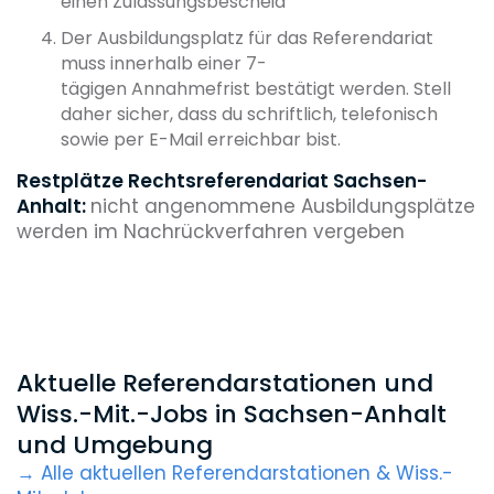
einen Zulassungsbescheid
Der Ausbildungsplatz für das Referendariat
muss innerhalb einer 7-
tägigen Annahmefrist
bestätigt werden. Stell
daher sicher, dass du schriftlich, telefonisch
sowie per E-Mail erreichbar bist.
Restplätze Rechtsreferendariat Sachsen-
Anhalt:
nicht angenommene Ausbildungsplätze
werden im Nachrückverfahren vergeben
Aktuelle Referendarstationen und
Wiss.-Mit.-Jobs in Sachsen-Anhalt
und Umgebung
→ Alle aktuellen Referendarstationen & Wiss.-