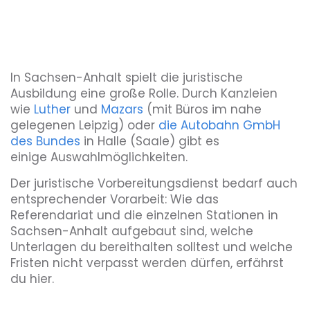
In Sachsen-Anhalt spielt die juristische
Ausbildung eine große Rolle. Durch Kanzleien
wie
Luther
und
Mazars
(mit Büros im nahe
gelegenen Leipzig) oder
die Autobahn GmbH
des Bundes
in Halle (Saale) gibt es
einige Auswahlmöglichkeiten.
Der juristische Vorbereitungsdienst bedarf auch
entsprechender Vorarbeit: Wie das
Referendariat und die einzelnen Stationen in
Sachsen-Anhalt aufgebaut sind, welche
Unterlagen du bereithalten solltest und welche
Fristen nicht verpasst werden dürfen, erfährst
du hier.