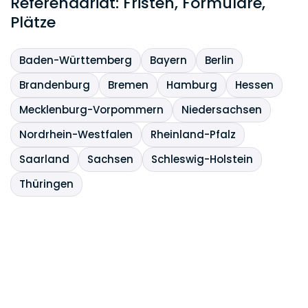
Referendariat: Fristen, Formulare,
Plätze
Baden-Württemberg
Bayern
Berlin
Brandenburg
Bremen
Hamburg
Hessen
Mecklenburg-Vorpommern
Niedersachsen
Nordrhein-Westfalen
Rheinland-Pfalz
Saarland
Sachsen
Schleswig-Holstein
Thüringen