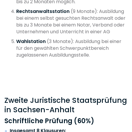
bis zu 2 Monaten möglich.
Rechtsanwaltsstation
(9 Monate): Ausbildung
bei einem selbst gesuchten Rechtsanwalt oder
bis zu 3 Monate bei einem Notar, Verband oder
Unternehmen und Unterricht in einer AG
Wahlstation
(3 Monate): Ausbildung bei einer
für den gewählten Schwerpunktbereich
zugelassenen Ausbildungsstelle.
Zweite Juristische Staatsprüfung
in Sachsen-Anhalt
Schriftliche Prüfung (60%)
Insgesamt 8 Klausuren: