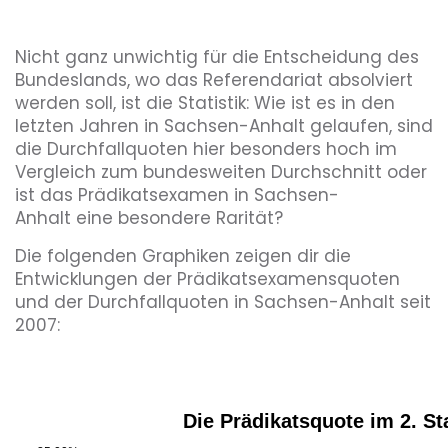
Nicht ganz unwichtig für die Entscheidung des
Bundeslands, wo das Referendariat absolviert
werden soll, ist die Statistik: Wie ist es in den
letzten Jahren in Sachsen-Anhalt gelaufen, sind
die Durchfallquoten hier besonders hoch im
Vergleich zum bundesweiten Durchschnitt oder
ist das Prädikatsexamen in Sachsen-
Anhalt eine besondere Rarität?
Die folgenden Graphiken zeigen dir die
Entwicklungen der Prädikatsexamensquoten
und der Durchfallquoten in Sachsen-Anhalt seit
2007: