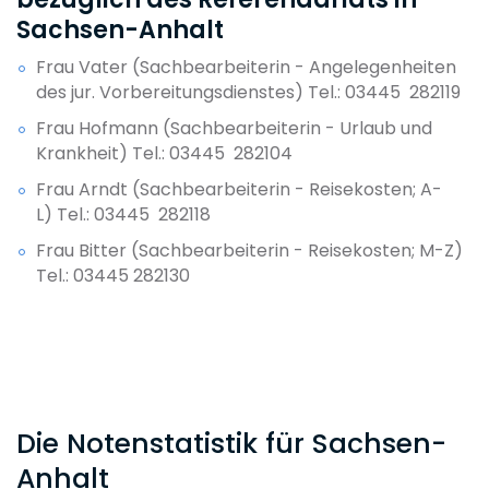
Sachsen-Anhalt
Frau Vater (Sachbearbeiterin - Angelegenheiten
des jur. Vorbereitungsdienstes) Tel.: 03445 282119
Frau Hofmann (Sachbearbeiterin - Urlaub und
Krankheit) Tel.: 03445 282104
Frau Arndt (Sachbearbeiterin - Reisekosten; A-
L) Tel.: 03445 282118
Frau Bitter (Sachbearbeiterin - Reisekosten; M-Z)
Tel.: 03445 282130
Die Notenstatistik für Sachsen-
Anhalt