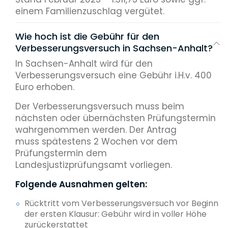
einem Familienzuschlag vergütet.
Wie hoch ist die Gebühr für den
Verbesserungsversuch in Sachsen-Anhalt?
In Sachsen-Anhalt wird für den
Verbesserungsversuch eine Gebühr i.H.v. 400
Euro erhoben.
Der Verbesserungsversuch muss beim
nächsten oder übernächsten Prüfungstermin
wahrgenommen werden. Der Antrag
muss spätestens 2 Wochen vor dem
Prüfungstermin dem
Landesjustizprüfungsamt vorliegen.
Folgende Ausnahmen gelten:
Rücktritt vom Verbesserungsversuch vor Beginn
der ersten Klausur: Gebühr wird in voller Höhe
zurückerstattet