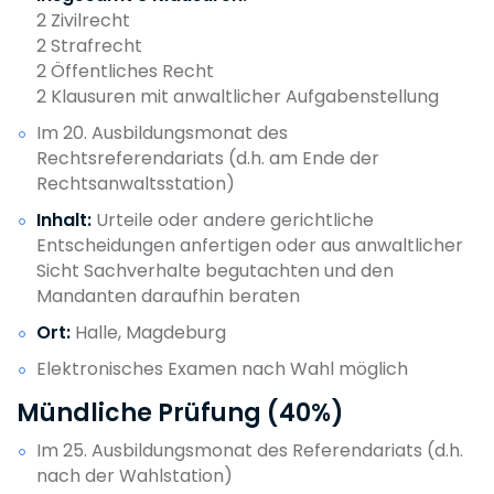
2 Zivilrecht
2 Strafrecht
2 Öffentliches Recht
2 Klausuren mit anwaltlicher Aufgabenstellung
Im 20. Ausbildungsmonat des
Rechtsreferendariats (d.h. am Ende der
Rechtsanwaltsstation)
Inhalt:
Urteile oder andere gerichtliche
Entscheidungen anfertigen oder aus anwaltlicher
Sicht Sachverhalte begutachten und den
Mandanten daraufhin beraten
Ort:
Halle, Magdeburg
Elektronisches Examen nach Wahl möglich
Mündliche Prüfung (40%)
Im 25. Ausbildungsmonat des Referendariats (d.h.
nach der Wahlstation)