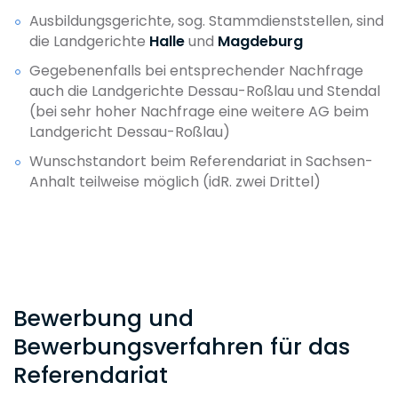
Ausbildungsgerichte, sog. Stammdienststellen, sind
die Landgerichte
Halle
und
Magdeburg
Gegebenenfalls bei entsprechender Nachfrage
auch die Landgerichte Dessau-Roßlau und Stendal
(bei sehr hoher Nachfrage eine weitere AG beim
Landgericht Dessau-Roßlau)
Wunschstandort beim Referendariat in Sachsen-
Anhalt teilweise möglich (idR. zwei Drittel)
Bewerbung und
Bewerbungsverfahren für das
Referendariat