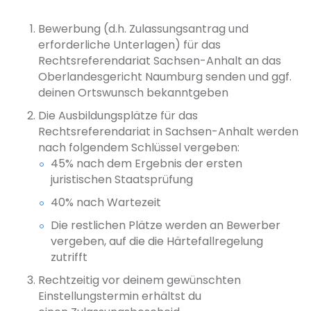
Bewerbung (d.h. Zulassungsantrag und
erforderliche Unterlagen) für das
Rechtsreferendariat Sachsen-Anhalt an das
Oberlandesgericht Naumburg senden und ggf.
deinen Ortswunsch bekanntgeben
Die Ausbildungsplätze für das
Rechtsreferendariat in Sachsen-Anhalt werden
nach folgendem Schlüssel vergeben:
45% nach dem Ergebnis der ersten
juristischen Staatsprüfung
40% nach Wartezeit
Die restlichen Plätze werden an Bewerber
vergeben, auf die die Härtefallregelung
zutrifft
Rechtzeitig vor deinem gewünschten
Einstellungstermin erhältst du