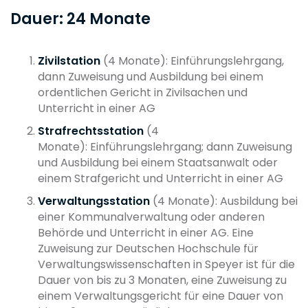
Dauer: 24 Monate
Zivilstation
(4 Monate):
Einführungslehrgang,
dann Zuweisung und Ausbildung bei einem
ordentlichen Gericht in Zivilsachen und
Unterricht in einer AG
Strafrechtsstation
(4
Monate):
Einführungslehrgang; dann Zuweisung
und Ausbildung bei einem Staatsanwalt oder
einem Strafgericht und Unterricht in einer AG
Verwaltungsstation
(4 Monate): Ausbildung bei
einer Kommunalverwaltung oder anderen
Behörde und Unterricht in einer AG. Eine
Zuweisung zur Deutschen Hochschule für
Verwaltungswissenschaften in Speyer ist für die
Dauer von bis zu 3 Monaten, eine Zuweisung zu
einem Verwaltungsgericht für eine Dauer von