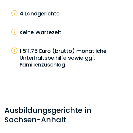
4 Landgerichte
Keine Wartezeit
1.511,75 Euro (brutto) monatliche
Unterhaltsbeihilfe sowie ggf.
Familienzuschlag
Ausbildungsgerichte in
Sachsen-Anhalt